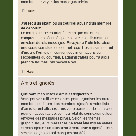
membre d’envoyer des messages privés.
Haut
J’ai reçu un spam ou un courriel abusif d’un membre
de ce forum !
Le formulaire de courrier électronique du forum
comprend des sécurités pour suivre les utilisateurs qui
envoient de tels messages. Envoyez à l’administrateur
une copie complète du courriel reçu. Il est très important
d’inclure l’en-tête (il contient des informations sur
l’expéditeur du courriel). L’administrateur pourra alors
prendre les mesures nécessaires.
Haut
Amis et ignorés
Que sont mes listes d’amis et d’ignorés ?
Vous pouvez utiliser ces listes pour organiser les autres
membres du forum. Les membres ajoutés à votre liste
d’amis seront affichés dans votre panneau de l’utilisateur
pour un accès rapide, voir leur état de connexion et leur
envoyer des messages privés. Selon les thèmes
graphiques, leurs messages peuvent être mis en valeur.
Si vous ajoutez un utilisateur à votre liste d’ignorés, tous
ses messages seront masqués par défaut.