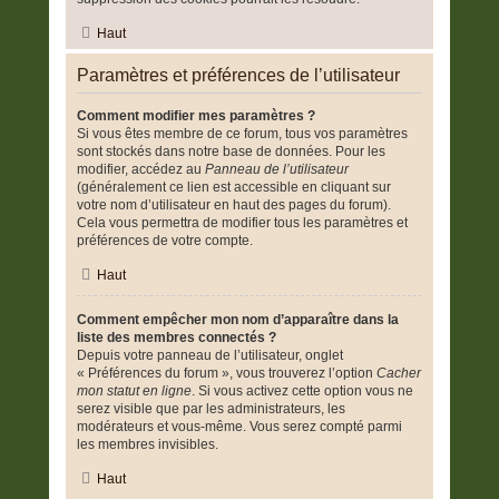
Haut
Paramètres et préférences de l’utilisateur
Comment modifier mes paramètres ?
Si vous êtes membre de ce forum, tous vos paramètres
sont stockés dans notre base de données. Pour les
modifier, accédez au
Panneau de l’utilisateur
(généralement ce lien est accessible en cliquant sur
votre nom d’utilisateur en haut des pages du forum).
Cela vous permettra de modifier tous les paramètres et
préférences de votre compte.
Haut
Comment empêcher mon nom d’apparaître dans la
liste des membres connectés ?
Depuis votre panneau de l’utilisateur, onglet
« Préférences du forum », vous trouverez l’option
Cacher
mon statut en ligne
. Si vous activez cette option vous ne
serez visible que par les administrateurs, les
modérateurs et vous-même. Vous serez compté parmi
les membres invisibles.
Haut