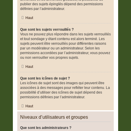
publier des sujets épinglés dépend des permissions
définies par l’administrateur.
Haut
Que sont les sujets verrouillés ?
Vous ne pouvez plus répondre dans les sujets verrouillés
et tout sondage y étant contenu est alors terminé. Les
sujets peuvent être verrouillés pour différentes raisons
par un modérateur ou un administrateur. Selon les
permissions accordées par l’administrateur, vous pouvez
ou non verrouiller vos propres sujets.
Haut
Que sont les icônes de sujet ?
Les icônes de sujet sont des images qui peuvent être
associées à des messages pour refléter leur contenu. La
possibilité d’utiliser des icônes de sujet dépend des
permissions définies par l’administrateur.
Haut
Niveaux d’utilisateurs et groupes
Que sont les administrateurs ?