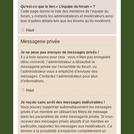
Qu’est-ce que le lien « L’équipe du forum » ?
Cette page donne la liste des membres de l’équipe du
forum, y compris les administrateurs et modérateurs ainsi
que d’autres détails tels que les forums qu’ils modèrent.
Haut
Messagerie privée
Je ne peux pas envoyer de messages privés !
Il y a trois raisons pour cela : vous n’êtes pas enregistré
et/ou connecté, l’administrateur a désactivé la
messagerie privée sur l’ensemble du forum, ou
l’administrateur vous a empêché d’envoyer des
messages. Contactez l’administrateur pour plus
d’informations.
Haut
Je reçois sans arrêt des messages indésirables !
Vous pouvez supprimer automatiquement les messages
privés d’un membre en utilisant les filtres de message
dans les paramètres de votre messagerie privée. Si vous
recevez des messages privés abusifs d’un membre en
particulier, rapportez les messages aux modérateurs. Ce
dernier a la possibilité d’empêcher complètement un