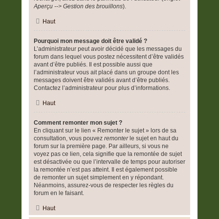
Aperçu --> Gestion des brouillons
).
Haut
Pourquoi mon message doit être validé ?
L’administrateur peut avoir décidé que les messages du
forum dans lequel vous postez nécessitent d’être validés
avant d’être publiés. Il est possible aussi que
l’administrateur vous ait placé dans un groupe dont les
messages doivent être validés avant d’être publiés.
Contactez l’administrateur pour plus d’informations.
Haut
Comment remonter mon sujet ?
En cliquant sur le lien « Remonter le sujet » lors de sa
consultation, vous pouvez
remonter
le sujet en haut du
forum sur la première page. Par ailleurs, si vous ne
voyez pas ce lien, cela signifie que la remontée de sujet
est désactivée ou que l’intervalle de temps pour autoriser
la remontée n’est pas atteint. Il est également possible
de remonter un sujet simplement en y répondant.
Néanmoins, assurez-vous de respecter les règles du
forum en le faisant.
Haut