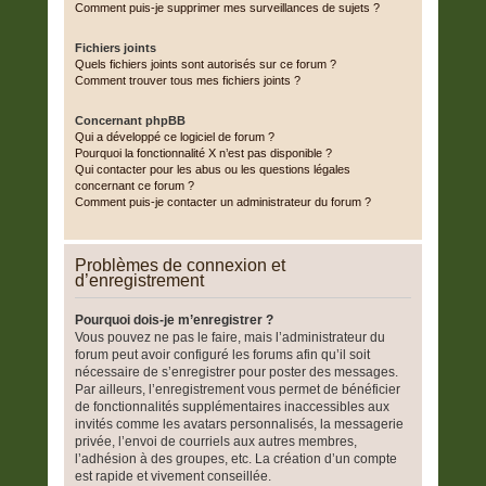
Comment puis-je supprimer mes surveillances de sujets ?
Fichiers joints
Quels fichiers joints sont autorisés sur ce forum ?
Comment trouver tous mes fichiers joints ?
Concernant phpBB
Qui a développé ce logiciel de forum ?
Pourquoi la fonctionnalité X n’est pas disponible ?
Qui contacter pour les abus ou les questions légales
concernant ce forum ?
Comment puis-je contacter un administrateur du forum ?
Problèmes de connexion et
d’enregistrement
Pourquoi dois-je m’enregistrer ?
Vous pouvez ne pas le faire, mais l’administrateur du
forum peut avoir configuré les forums afin qu’il soit
nécessaire de s’enregistrer pour poster des messages.
Par ailleurs, l’enregistrement vous permet de bénéficier
de fonctionnalités supplémentaires inaccessibles aux
invités comme les avatars personnalisés, la messagerie
privée, l’envoi de courriels aux autres membres,
l’adhésion à des groupes, etc. La création d’un compte
est rapide et vivement conseillée.