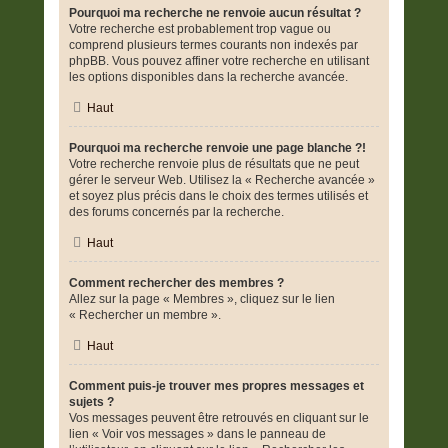
Pourquoi ma recherche ne renvoie aucun résultat ?
Votre recherche est probablement trop vague ou
comprend plusieurs termes courants non indexés par
phpBB. Vous pouvez affiner votre recherche en utilisant
les options disponibles dans la recherche avancée.
Haut
Pourquoi ma recherche renvoie une page blanche ?!
Votre recherche renvoie plus de résultats que ne peut
gérer le serveur Web. Utilisez la « Recherche avancée »
et soyez plus précis dans le choix des termes utilisés et
des forums concernés par la recherche.
Haut
Comment rechercher des membres ?
Allez sur la page « Membres », cliquez sur le lien
« Rechercher un membre ».
Haut
Comment puis-je trouver mes propres messages et
sujets ?
Vos messages peuvent être retrouvés en cliquant sur le
lien « Voir vos messages » dans le panneau de