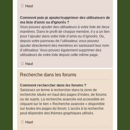
Haut
Comment puis-je ajouter/supprimer des utilisateurs de
ma liste d’amis ou d’ignorés ?
Vous pouvez ajouter des utilisateurs à votre liste de deux
manières. Dans le profil de chaque membre, il y a un lien
pour l’ajouter dans votre liste d’amis ou d’ignorés. Ou,
depuis votre panneau de l’utilisateur, vous pouvez
ajouter directement des membres en saisissant leur nom
d’utilisateur. Vous pouvez également supprimer des
utilisateurs de votre liste depuis cette même page.
Haut
Recherche dans les forums
Comment rechercher dans les forums ?
Saisissez un terme à rechercher dans la zone de
recherche située en haut des pages d’index, de forums
ou de sujets. La recherche avancée est accessible en
cliquant sur le lien « Recherche avancée » disponible
sur toutes les pages du forum. L’accès à la recherche
peut dépendre des thèmes graphiques utilisés.
Haut