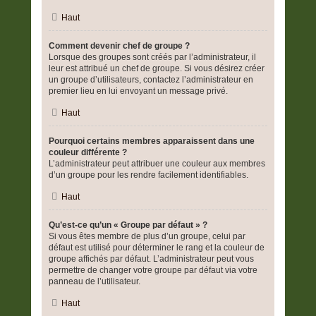
Haut
Comment devenir chef de groupe ?
Lorsque des groupes sont créés par l’administrateur, il
leur est attribué un chef de groupe. Si vous désirez créer
un groupe d’utilisateurs, contactez l’administrateur en
premier lieu en lui envoyant un message privé.
Haut
Pourquoi certains membres apparaissent dans une
couleur différente ?
L’administrateur peut attribuer une couleur aux membres
d’un groupe pour les rendre facilement identifiables.
Haut
Qu’est-ce qu’un « Groupe par défaut » ?
Si vous êtes membre de plus d’un groupe, celui par
défaut est utilisé pour déterminer le rang et la couleur de
groupe affichés par défaut. L’administrateur peut vous
permettre de changer votre groupe par défaut via votre
panneau de l’utilisateur.
Haut