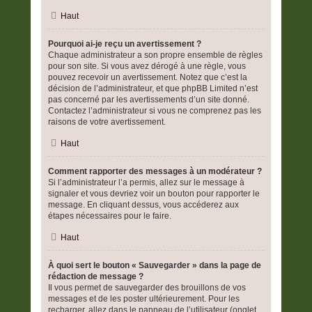
Haut
Pourquoi ai-je reçu un avertissement ?
Chaque administrateur a son propre ensemble de règles
pour son site. Si vous avez dérogé à une règle, vous
pouvez recevoir un avertissement. Notez que c’est la
décision de l’administrateur, et que phpBB Limited n’est
pas concerné par les avertissements d’un site donné.
Contactez l’administrateur si vous ne comprenez pas les
raisons de votre avertissement.
Haut
Comment rapporter des messages à un modérateur ?
Si l’administrateur l’a permis, allez sur le message à
signaler et vous devriez voir un bouton pour rapporter le
message. En cliquant dessus, vous accéderez aux
étapes nécessaires pour le faire.
Haut
À quoi sert le bouton « Sauvegarder » dans la page de
rédaction de message ?
Il vous permet de sauvegarder des brouillons de vos
messages et de les poster ultérieurement. Pour les
recharger, allez dans le panneau de l’utilisateur (onglet