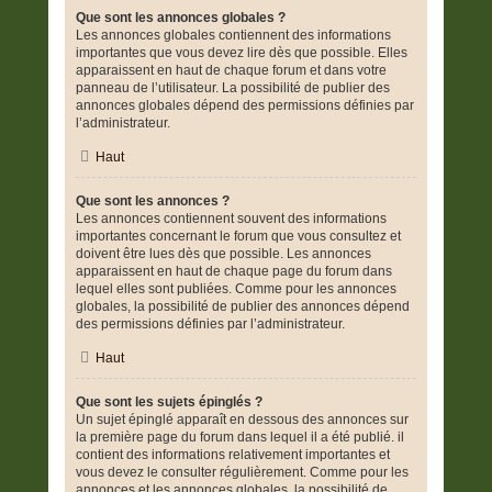
Que sont les annonces globales ?
Les annonces globales contiennent des informations
importantes que vous devez lire dès que possible. Elles
apparaissent en haut de chaque forum et dans votre
panneau de l’utilisateur. La possibilité de publier des
annonces globales dépend des permissions définies par
l’administrateur.
Haut
Que sont les annonces ?
Les annonces contiennent souvent des informations
importantes concernant le forum que vous consultez et
doivent être lues dès que possible. Les annonces
apparaissent en haut de chaque page du forum dans
lequel elles sont publiées. Comme pour les annonces
globales, la possibilité de publier des annonces dépend
des permissions définies par l’administrateur.
Haut
Que sont les sujets épinglés ?
Un sujet épinglé apparaît en dessous des annonces sur
la première page du forum dans lequel il a été publié. il
contient des informations relativement importantes et
vous devez le consulter régulièrement. Comme pour les
annonces et les annonces globales, la possibilité de