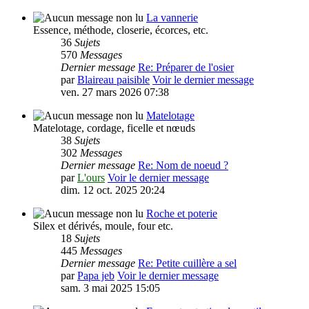
La vannerie
Essence, méthode, closerie, écorces, etc.
36
Sujets
570
Messages
Dernier message
Re: Préparer de l'osier
par
Blaireau paisible
Voir le dernier message
ven. 27 mars 2026 07:38
Matelotage
Matelotage, cordage, ficelle et nœuds
38
Sujets
302
Messages
Dernier message
Re: Nom de noeud ?
par
L'ours
Voir le dernier message
dim. 12 oct. 2025 20:24
Roche et poterie
Silex et dérivés, moule, four etc.
18
Sujets
445
Messages
Dernier message
Re: Petite cuillère a sel
par
Papa jeb
Voir le dernier message
sam. 3 mai 2025 15:05