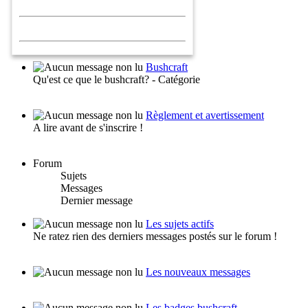
Bushcraft
Qu'est ce que le bushcraft? - Catégorie
Règlement et avertissement
A lire avant de s'inscrire !
Forum
Sujets
Messages
Dernier message
Les sujets actifs
Ne ratez rien des derniers messages postés sur le forum !
Les nouveaux messages
Les badges bushcraft