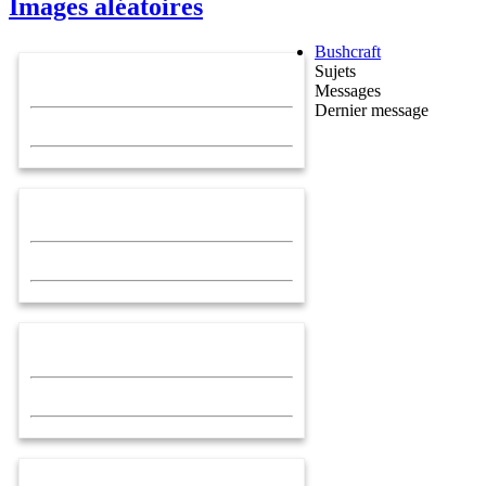
Images aléatoires
Bushcraft
Sujets
Messages
Dernier message