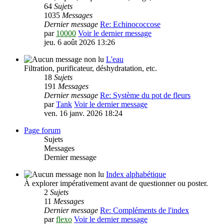
64
Sujets
1035
Messages
Dernier message
Re: Echinococcose
par
10000
Voir le dernier message
jeu. 6 août 2026 13:26
L'eau
Filtration, purificateur, déshydratation, etc.
18
Sujets
191
Messages
Dernier message
Re: Système du pot de fleurs
par
Tank
Voir le dernier message
ven. 16 janv. 2026 18:24
Page forum
Sujets
Messages
Dernier message
Index alphabétique
À explorer impérativement avant de questionner ou poster.
2
Sujets
11
Messages
Dernier message
Re: Compléments de l'index
par
flexo
Voir le dernier message