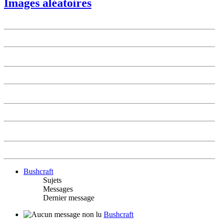
Images aléatoires
Bushcraft
Sujets
Messages
Dernier message
Bushcraft