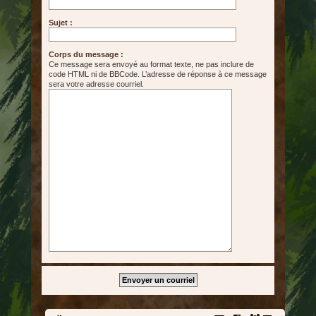
Sujet :
Corps du message :
Ce message sera envoyé au format texte, ne pas inclure de
code HTML ni de BBCode. L’adresse de réponse à ce message
sera votre adresse courriel.