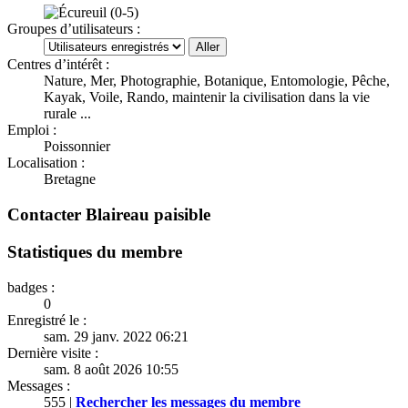
Groupes d’utilisateurs :
Centres d’intérêt :
Nature, Mer, Photographie, Botanique, Entomologie, Pêche,
Kayak, Voile, Rando, maintenir la civilisation dans la vie
rurale ...
Emploi :
Poissonnier
Localisation :
Bretagne
Contacter Blaireau paisible
Statistiques du membre
badges :
0
Enregistré le :
sam. 29 janv. 2022 06:21
Dernière visite :
sam. 8 août 2026 10:55
Messages :
555 |
Rechercher les messages du membre