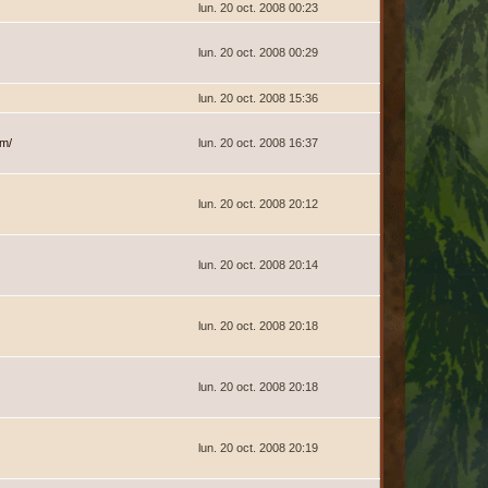
lun. 20 oct. 2008 00:23
lun. 20 oct. 2008 00:29
lun. 20 oct. 2008 15:36
om/
lun. 20 oct. 2008 16:37
lun. 20 oct. 2008 20:12
lun. 20 oct. 2008 20:14
lun. 20 oct. 2008 20:18
lun. 20 oct. 2008 20:18
lun. 20 oct. 2008 20:19