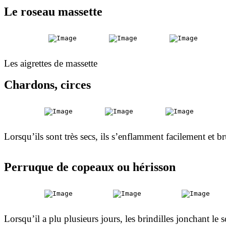
Le roseau massette
Les aigrettes de massette
Chardons, circes
Lorsqu’ils sont très secs, ils s’enflamment facilement et
Perruque de copeaux ou hérisson
Lorsqu’il a plu plusieurs jours, les brindilles jonchant l