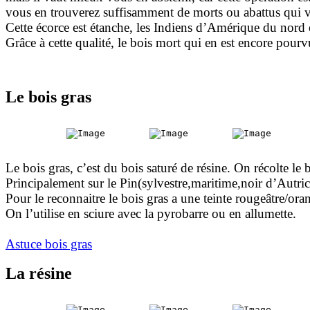
vous en trouverez suffisamment de morts ou abattus qui 
Cette écorce est étanche, les Indiens d’Amérique du nord e
Grâce à cette qualité, le bois mort qui en est encore pourvu
Le bois gras
Le bois gras, c’est du bois saturé de résine. On récolte le 
Principalement sur le Pin(sylvestre,maritime,noir d’Autric
Pour le reconnaitre le bois gras a une teinte rougeâtre/ora
On l’utilise en sciure avec la pyrobarre ou en allumette.
Astuce bois gras
La résine