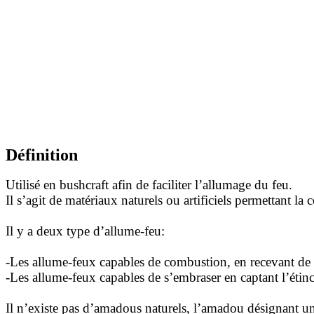
Définition
Utilisé en bushcraft afin de faciliter l’allumage du feu.
Il s’agit de matériaux naturels ou artificiels permettant 
Il y a deux type d’allume-feu:
-Les allume-feux capables de combustion, en recevant de s
-Les allume-feux capables de s’embraser en captant l’étinc
Il n’existe pas d’amadous naturels, l’amadou désignant une