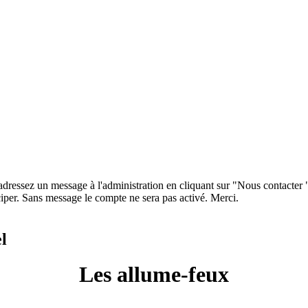
 adressez un message à l'administration en cliquant sur "Nous contacter
iper. Sans message le compte ne sera pas activé. Merci.
l
Les allume-feux