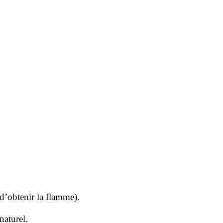
 d’obtenir la flamme).
naturel.