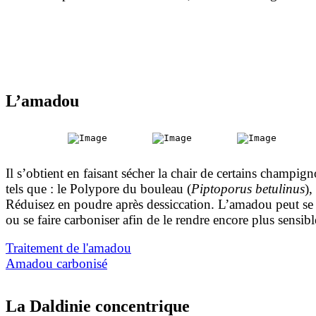
L’amadou
Il s’obtient en faisant sécher la chair de certains champign
tels que : le Polypore du bouleau (
Piptoporus betulinus
),
Réduisez en poudre après dessiccation. L’amadou peut se t
ou se faire carboniser afin de le rendre encore plus sensibl
Traitement de l'amadou
Amadou carbonisé
La Daldinie concentrique