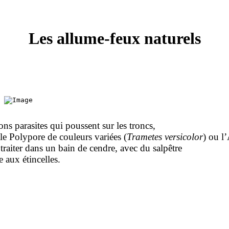
Les allume-feux naturels
ons parasites qui poussent sur les troncs,
 le Polypore de couleurs variées (
Trametes versicolor
) ou l
raiter dans un bain de cendre, avec du salpêtre
e aux étincelles.