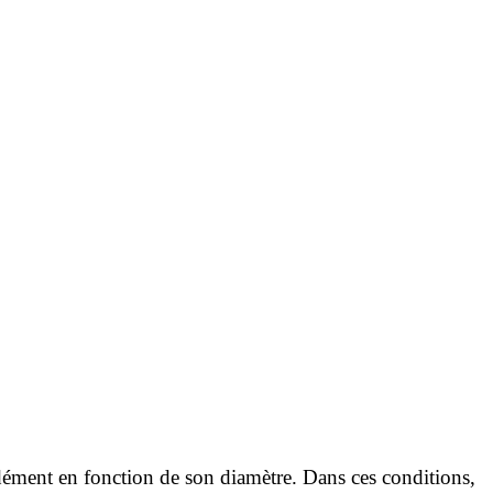
ondément en fonction de son diamètre. Dans ces conditions,