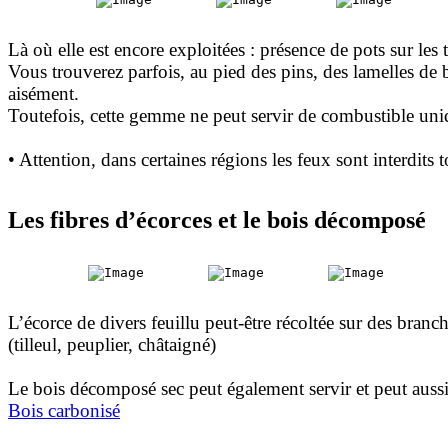
Là où elle est encore exploitées : présence de pots sur le
Vous trouverez parfois, au pied des pins, des lamelles de 
aisément.
Toutefois, cette gemme ne peut servir de combustible uniq
• Attention, dans certaines régions les feux sont interdits
Les fibres d’écorces et le bois décomposé
L’écorce de divers feuillu peut-être récoltée sur des bran
(tilleul, peuplier, châtaigné)
Le bois décomposé sec peut également servir et peut aussi 
Bois carbonisé