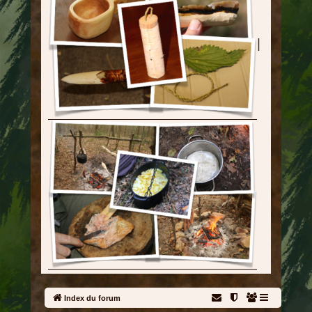
|
Index du forum