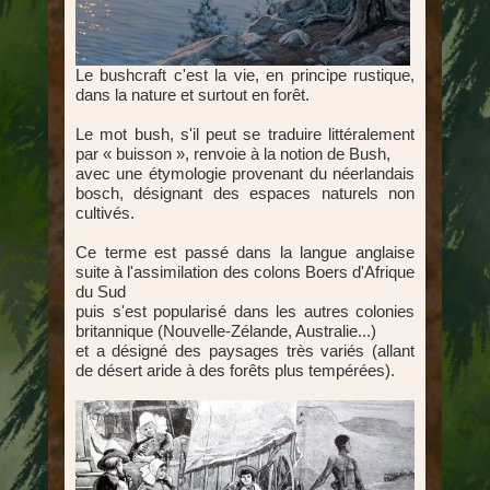
Le bushcraft c'est la vie, en principe rustique,
dans la nature et surtout en forêt.
Le mot bush, s'il peut se traduire littéralement
par « buisson », renvoie à la notion de Bush,
avec une étymologie provenant du néerlandais
bosch, désignant des espaces naturels non
cultivés.
Ce terme est passé dans la langue anglaise
suite à l'assimilation des colons Boers d'Afrique
du Sud
puis s'est popularisé dans les autres colonies
britannique (Nouvelle-Zélande, Australie...)
et a désigné des paysages très variés (allant
de désert aride à des forêts plus tempérées).