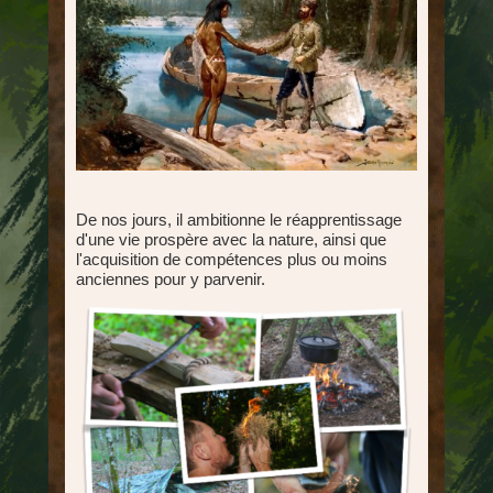
De nos jours, il ambitionne le réapprentissage
d'une vie prospère avec la nature, ainsi que
l'acquisition de compétences plus ou moins
anciennes pour y parvenir.