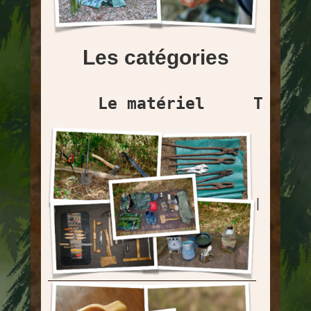
Les catégories
Le matériel     Techn
|