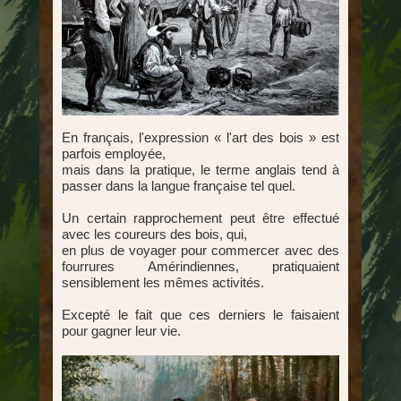
En français, l'expression « l'art des bois » est
parfois employée,
mais dans la pratique, le terme anglais tend à
passer dans la langue française tel quel.
Un certain rapprochement peut être effectué
avec les coureurs des bois, qui,
en plus de voyager pour commercer avec des
fourrures Amérindiennes, pratiquaient
sensiblement les mêmes activités.
Excepté le fait que ces derniers le faisaient
pour gagner leur vie.