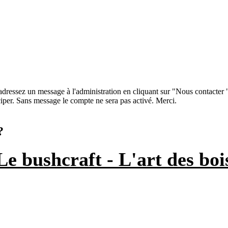
 adressez un message à l'administration en cliquant sur "Nous contacter
iper. Sans message le compte ne sera pas activé. Merci.
?
Le bushcraft - L'art des boi