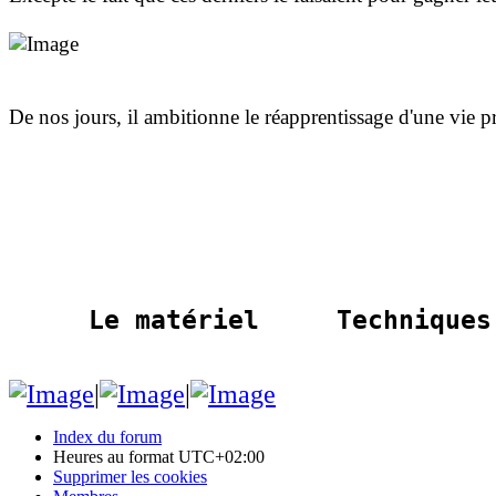
De nos jours, il ambitionne le réapprentissage d'une vie p
Le matériel     Techniques
|
|
Index du forum
Heures au format
UTC+02:00
Supprimer les cookies