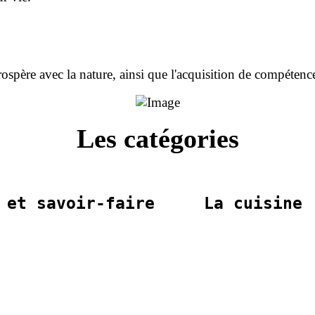
rospère avec la nature, ainsi que l'acquisition de compéten
Les catégories
 et savoir-faire     La cuisine