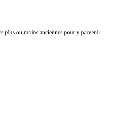
ces plus ou moins anciennes pour y parvenir.