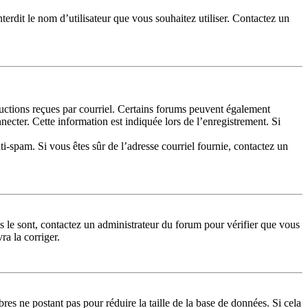
terdit le nom d’utilisateur que vous souhaitez utiliser. Contactez un
tructions reçues par courriel. Certains forums peuvent également
cter. Cette information est indiquée lors de l’enregistrement. Si
nti-spam. Si vous êtes sûr de l’adresse courriel fournie, contactez un
ls le sont, contactez un administrateur du forum pour vérifier que vous
ra la corriger.
res ne postant pas pour réduire la taille de la base de données. Si cela