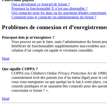
Qui a développé ce logiciel de forum ?
Pourquoi la fonctionnalité X n’est pas disponible ?
Qui contacter pour les abus ou les questions légales concernant
Comment puis-je contacter un administrateur du forum ?
Problèmes de connexion et d’enregistreme
Pourquoi dois-je m’enregistrer ?
Vous pouvez ne pas le faire, mais l’administrateur du forum peut
bénéficier de fonctionnalités supplémentaires inaccessibles aux 
création d’un compte est rapide et vivement conseillée.
Haut
Que signifie COPPA ?
COPPA (ou
Children’s Online Privacy Protection Act
de 1998) e
consentement écrit des parents (ou d’un tuteur légal) pour la co
vous vous enregistrez ou que quelqu’un le fait à votre place, c
conseils juridiques et ne sauraient être contactés pour des quest
concernant ce forum ? ».
Haut