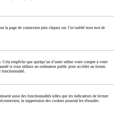
s sur la page de connexion puis cliquez sur
J’ai oublié mon mot de
. Cela empêche que quelqu’un d’autre utilise votre compte à votre
andé si vous utilisez un ordinateur public pour accéder au forum
e fonctionnalité.
sent aussi des fonctionnalités telles que les indicateurs de lecture
éconnexion, la suppression des cookies pourrait les résoudre.