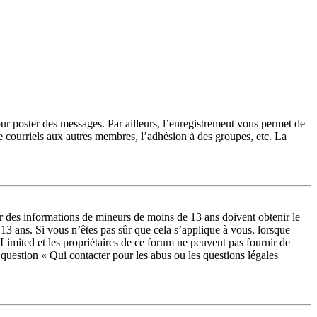
our poster des messages. Par ailleurs, l’enregistrement vous permet de
e courriels aux autres membres, l’adhésion à des groupes, etc. La
lir des informations de mineurs de moins de 13 ans doivent obtenir le
 13 ans. Si vous n’êtes pas sûr que cela s’applique à vous, lorsque
Limited et les propriétaires de ce forum ne peuvent pas fournir de
a question « Qui contacter pour les abus ou les questions légales