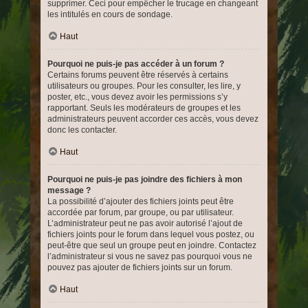
supprimer. Ceci pour empêcher le trucage en changeant
les intitulés en cours de sondage.
Haut
Pourquoi ne puis-je pas accéder à un forum ?
Certains forums peuvent être réservés à certains
utilisateurs ou groupes. Pour les consulter, les lire, y
poster, etc., vous devez avoir les permissions s’y
rapportant. Seuls les modérateurs de groupes et les
administrateurs peuvent accorder ces accès, vous devez
donc les contacter.
Haut
Pourquoi ne puis-je pas joindre des fichiers à mon
message ?
La possibilité d’ajouter des fichiers joints peut être
accordée par forum, par groupe, ou par utilisateur.
L’administrateur peut ne pas avoir autorisé l’ajout de
fichiers joints pour le forum dans lequel vous postez, ou
peut-être que seul un groupe peut en joindre. Contactez
l’administrateur si vous ne savez pas pourquoi vous ne
pouvez pas ajouter de fichiers joints sur un forum.
Haut