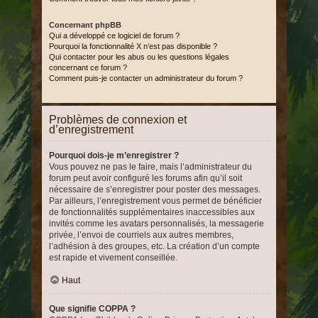
Concernant phpBB
Qui a développé ce logiciel de forum ?
Pourquoi la fonctionnalité X n’est pas disponible ?
Qui contacter pour les abus ou les questions légales
concernant ce forum ?
Comment puis-je contacter un administrateur du forum ?
Problèmes de connexion et
d’enregistrement
Pourquoi dois-je m’enregistrer ?
Vous pouvez ne pas le faire, mais l’administrateur du
forum peut avoir configuré les forums afin qu’il soit
nécessaire de s’enregistrer pour poster des messages.
Par ailleurs, l’enregistrement vous permet de bénéficier
de fonctionnalités supplémentaires inaccessibles aux
invités comme les avatars personnalisés, la messagerie
privée, l’envoi de courriels aux autres membres,
l’adhésion à des groupes, etc. La création d’un compte
est rapide et vivement conseillée.
Haut
Que signifie COPPA ?