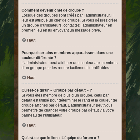
Comment devenir chef de groupe ?
Lorsque des groupes sont créés par l’administrateur, il
leur est attribué un chef de groupe. Si vous désirez créer
un groupe d’utilisateurs, contactez l’administrateur en
premier lieu en lui envoyant un message privé.
Haut
Pourquoi certains membres apparaissent dans une
couleur différente ?
L’administrateur peut attribuer une couleur aux membres
d’un groupe pour les rendre facilement identifiables.
Haut
Qu’est-ce qu’un « Groupe par défaut » ?
Si vous êtes membre de plus d’un groupe, celui par
défaut est utilisé pour déterminer le rang et la couleur de
groupe affichés par défaut. L’administrateur peut vous
permettre de changer votre groupe par défaut via votre
panneau de l’utilisateur.
Haut
Qu’est-ce que le lien « L’équipe du forum » ?