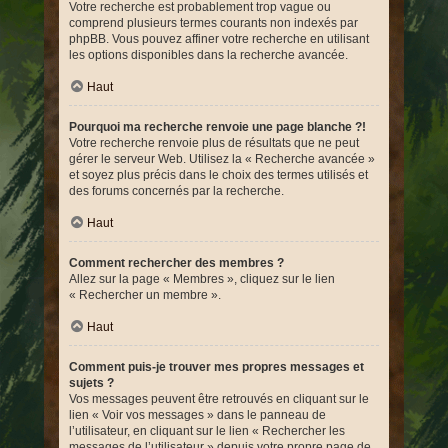
Votre recherche est probablement trop vague ou
comprend plusieurs termes courants non indexés par
phpBB. Vous pouvez affiner votre recherche en utilisant
les options disponibles dans la recherche avancée.
Haut
Pourquoi ma recherche renvoie une page blanche ?!
Votre recherche renvoie plus de résultats que ne peut
gérer le serveur Web. Utilisez la « Recherche avancée »
et soyez plus précis dans le choix des termes utilisés et
des forums concernés par la recherche.
Haut
Comment rechercher des membres ?
Allez sur la page « Membres », cliquez sur le lien
« Rechercher un membre ».
Haut
Comment puis-je trouver mes propres messages et
sujets ?
Vos messages peuvent être retrouvés en cliquant sur le
lien « Voir vos messages » dans le panneau de
l’utilisateur, en cliquant sur le lien « Rechercher les
messages de l’utilisateur » depuis votre propre page de