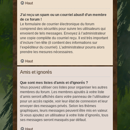
Haut
J’ai reçu un spam ou un courriel abusif d’un membre
de ce forum !
Le formulaire de courrier électronique du forum
comprend des sécurités pour suivre les utilisateurs qui
envoient de tels messages. Envoyez à l’administrateur
une copie complète du courriel reçu. Il est très important
d’inclure l’en-tête (il contient des informations sur
l’expéditeur du courriel). L’administrateur pourra alors
prendre les mesures nécessaires.
Haut
Amis et ignorés
Que sont mes listes d’amis et d’ignorés ?
Vous pouvez utiliser ces listes pour organiser les autres
membres du forum. Les membres ajoutés à votre liste
d’amis seront affichés dans votre panneau de l’utilisateur
pour un accès rapide, voir leur état de connexion et leur
envoyer des messages privés. Selon les thèmes
graphiques, leurs messages peuvent être mis en valeur.
Si vous ajoutez un utilisateur à votre liste d’ignorés, tous
ses messages seront masqués par défaut.
Haut