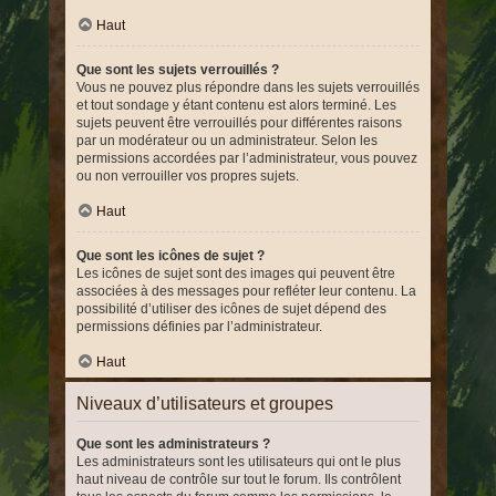
Haut
Que sont les sujets verrouillés ?
Vous ne pouvez plus répondre dans les sujets verrouillés
et tout sondage y étant contenu est alors terminé. Les
sujets peuvent être verrouillés pour différentes raisons
par un modérateur ou un administrateur. Selon les
permissions accordées par l’administrateur, vous pouvez
ou non verrouiller vos propres sujets.
Haut
Que sont les icônes de sujet ?
Les icônes de sujet sont des images qui peuvent être
associées à des messages pour refléter leur contenu. La
possibilité d’utiliser des icônes de sujet dépend des
permissions définies par l’administrateur.
Haut
Niveaux d’utilisateurs et groupes
Que sont les administrateurs ?
Les administrateurs sont les utilisateurs qui ont le plus
haut niveau de contrôle sur tout le forum. Ils contrôlent