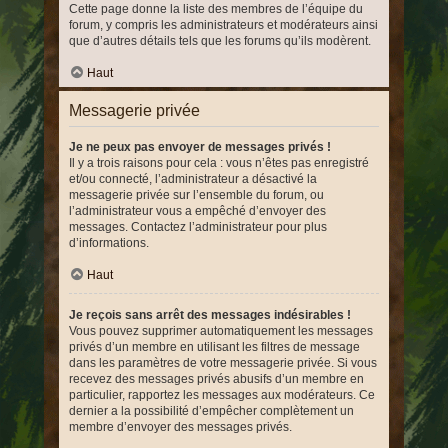
Cette page donne la liste des membres de l’équipe du
forum, y compris les administrateurs et modérateurs ainsi
que d’autres détails tels que les forums qu’ils modèrent.
Haut
Messagerie privée
Je ne peux pas envoyer de messages privés !
Il y a trois raisons pour cela : vous n’êtes pas enregistré
et/ou connecté, l’administrateur a désactivé la
messagerie privée sur l’ensemble du forum, ou
l’administrateur vous a empêché d’envoyer des
messages. Contactez l’administrateur pour plus
d’informations.
Haut
Je reçois sans arrêt des messages indésirables !
Vous pouvez supprimer automatiquement les messages
privés d’un membre en utilisant les filtres de message
dans les paramètres de votre messagerie privée. Si vous
recevez des messages privés abusifs d’un membre en
particulier, rapportez les messages aux modérateurs. Ce
dernier a la possibilité d’empêcher complètement un
membre d’envoyer des messages privés.