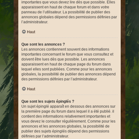
importantes que vous devez lire dès que possible. Elles
apparaissent en haut de chaque forum et dans votre
panneau de l’utilisateur. La possibilité de publier des
annonces globales dépend des permissions définies par
l’administrateur.
Haut
Que sont les annonces ?
Les annonces contiennent souvent des informations
importantes concernant le forum que vous consultez et
doivent être lues dès que possible. Les annonces
apparaissent en haut de chaque page du forum dans
lequel elles sont publiées. Comme pour les annonces
globales, la possibilité de publier des annonces dépend
des permissions définies par l’administrateur.
Haut
Que sont les sujets épinglés ?
Un sujet épinglé apparaît en dessous des annonces sur
la première page du forum dans lequel il a été publié. il
contient des informations relativement importantes et
vous devez le consulter régulièrement. Comme pour les
annonces et les annonces globales, la possibilité de
publier des sujets épinglés dépend des permissions
définies par l’administrateur.