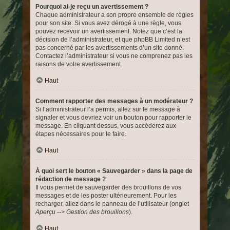
Pourquoi ai-je reçu un avertissement ?
Chaque administrateur a son propre ensemble de règles
pour son site. Si vous avez dérogé à une règle, vous
pouvez recevoir un avertissement. Notez que c’est la
décision de l’administrateur, et que phpBB Limited n’est
pas concerné par les avertissements d’un site donné.
Contactez l’administrateur si vous ne comprenez pas les
raisons de votre avertissement.
Haut
Comment rapporter des messages à un modérateur ?
Si l’administrateur l’a permis, allez sur le message à
signaler et vous devriez voir un bouton pour rapporter le
message. En cliquant dessus, vous accéderez aux
étapes nécessaires pour le faire.
Haut
À quoi sert le bouton « Sauvegarder » dans la page de
rédaction de message ?
Il vous permet de sauvegarder des brouillons de vos
messages et de les poster ultérieurement. Pour les
recharger, allez dans le panneau de l’utilisateur (onglet
Aperçu --> Gestion des brouillons
).
Haut