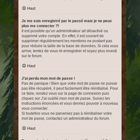
Haut
Je me suis enregistré par le passé mais je ne peux
plus me connecter ?!
Il est possible qu’un administrateur ait désactivé ou
supprimé votre compte. En effet, il est courant de
supprimer régulièrement les membres ne postant pas
pour réduire la taille de la base de données. Si cela vous
arrive, tentez de vous ré-enregistrer et soyez plus investi
sur le forum.
Haut
J’ai perdu mon mot de passe !
Pas de panique ! Bien que votre mot de passe ne puisse
pas être récupéré, il peut facilement être réinitialisé. Pour
ce faire, rendez vous sur la page de connexion puis
cliquez sur
J’ai oublié mon mot de passe
. Suivez les
instructions énoncées et vous devriez pouvoir à nouveau
vous connecter.
Si toutefois vous ne parveniez pas à réinitialiser votre
mot de passe, contactez un administrateur du forum.
Haut