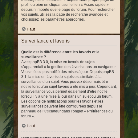
profil ou bien en cliquant sur le lien « Accès rapide »
depuis n’importe quelle page du forum. Pour rechercher
vos sujets, utilisez la page de recherche avancée et
choisissez les paramètres appropriés.
Haut
Surveillance et favoris
Quelle est la différence entre les favoris et la
surveillance ?
Avec phpBB 3.0, la mise en favoris de sujets
s’apparentait à la gestion des favoris dans un navigateur.
Vous n’étiez pas notifié des mises à jour. Depuis phpBB
3.1, la mise en favoris de sujets est similaire à la
surveillance d’un sujet. Vous pouvez désormais être
notifié lorsqu’un sujet favoris a été mis à jour. Cependant,
la surveillance vous permet également d’être notifié
lorsqu’il y a une mise à jour dans un sujet ou un forum.
Les options de notifications pour les favoris et les
surveillances peuvent être configurées depuis le
panneau de l’utilisateur dans l’onglet « Préférences du
forum ».
Haut