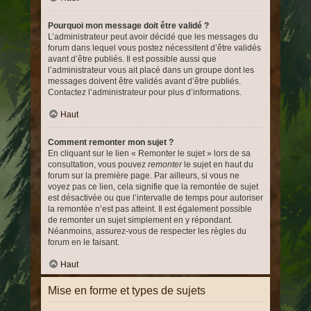
Pourquoi mon message doit être validé ?
L’administrateur peut avoir décidé que les messages du
forum dans lequel vous postez nécessitent d’être validés
avant d’être publiés. Il est possible aussi que
l’administrateur vous ait placé dans un groupe dont les
messages doivent être validés avant d’être publiés.
Contactez l’administrateur pour plus d’informations.
Haut
Comment remonter mon sujet ?
En cliquant sur le lien « Remonter le sujet » lors de sa
consultation, vous pouvez
remonter
le sujet en haut du
forum sur la première page. Par ailleurs, si vous ne
voyez pas ce lien, cela signifie que la remontée de sujet
est désactivée ou que l’intervalle de temps pour autoriser
la remontée n’est pas atteint. Il est également possible
de remonter un sujet simplement en y répondant.
Néanmoins, assurez-vous de respecter les règles du
forum en le faisant.
Haut
Mise en forme et types de sujets