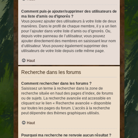
Comment puis-je ajouter/supprimer des utilisateurs de
ma liste d’amis ou d’ignorés ?
Vous pouvez ajouter des utilisateurs à votre liste de deux
manières. Dans le profil de chaque membre, il y a un lien
pour l’ajouter dans votre liste d’amis ou d’ignorés. Ou,
depuis votre panneau de l’utilisateur, vous pouvez
ajouter directement des membres en saisissant leur nom
d’utilisateur. Vous pouvez également supprimer des
utilisateurs de votre liste depuis cette même page.
Haut
Recherche dans les forums
Comment rechercher dans les forums ?
Saisissez un terme à rechercher dans la zone de
recherche située en haut des pages d’index, de forums
ou de sujets. La recherche avancée est accessible en
cliquant sur le lien « Recherche avancée » disponible
sur toutes les pages du forum. L’accès à la recherche
peut dépendre des thèmes graphiques utilisés.
Haut
Pourquoi ma recherche ne renvoie aucun résultat ?