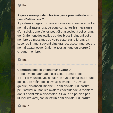
Haut
A quoi correspondent les images à proximité de mon
nom d’utilisateur ?
Il y a deux images qui peuvent être associées avec votre
nom d’utilisateur lorsque vous consultez les messages
d’un sujet. L’une d’elles peut être associée à votre rang,
généralement des étoiles ou des blocs indiquant votre
nombre de messages ou votre statut sur le forum. La
seconde image, souvent plus grande, est connue sous le
nom d’avatar et généralement est unique ou propre à
chaque membre.
Haut
Comment puis-je afficher un avatar ?
Depuis votre panneau d’utilisateur, dans l’onglet
« profil » vous pouvez ajouter un avatar en utilisant l’une
des quatre méthodes d’avatar suivantes : Gravatar,
galerie, distant ou importé. L’administrateur du forum
peut activer ou non les avatars et décider de la manière
dont ils sont mis à disposition. Si vous ne pouvez pas
utiliser d’avatar, contactez un administrateur du forum.
Haut