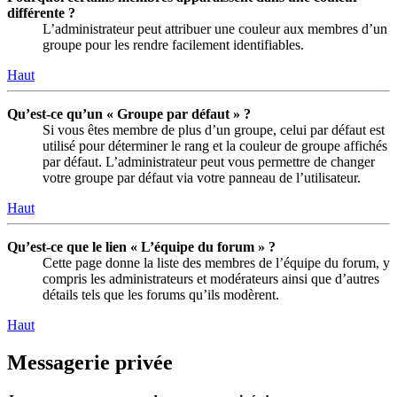
différente ?
L’administrateur peut attribuer une couleur aux membres d’un
groupe pour les rendre facilement identifiables.
Haut
Qu’est-ce qu’un « Groupe par défaut » ?
Si vous êtes membre de plus d’un groupe, celui par défaut est
utilisé pour déterminer le rang et la couleur de groupe affichés
par défaut. L’administrateur peut vous permettre de changer
votre groupe par défaut via votre panneau de l’utilisateur.
Haut
Qu’est-ce que le lien « L’équipe du forum » ?
Cette page donne la liste des membres de l’équipe du forum, y
compris les administrateurs et modérateurs ainsi que d’autres
détails tels que les forums qu’ils modèrent.
Haut
Messagerie privée