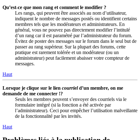
Qu’est-ce que mon rang et comment le modifier ?
Les rangs, qui peuvent être associés au nom d’utilisateur,
indiquent le nombre de messages postés ou identifient certains
membres tels que les modérateurs et administrateurs. En
général, vous ne pouvez pas directement modifier l’intitulé
d’un rang car il est paramétré par l’administrateur du forum.
Évitez de poster des messages sur le forum dans le seul but de
passer au rang supérieur. Sur la plupart des forums, cette
pratique est rarement tolérée et un modérateur (ou un
administrateur) peut facilement abaisser votre compteur de
messages.
Haut
Lorsque je clique sur le lien
courriel
d’un membre, on me
demande de me connecter !?
Seuls les membres peuvent s’envoyer des courriels via le
formulaire intégré (si la fonction a été activée par
l’administrateur). Ceci pour empêcher l’utilisation malveillante
de la fonctionnalité par les invités.
Haut
Problèmes liés à la publication de