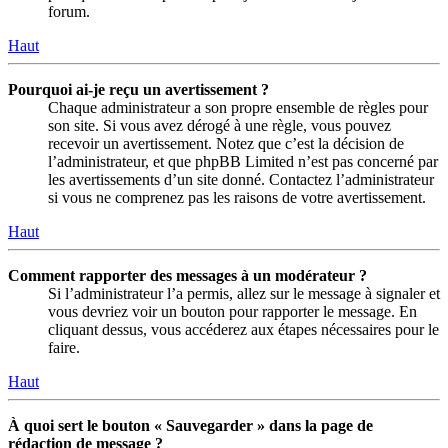
forum.
Haut
Pourquoi ai-je reçu un avertissement ?
Chaque administrateur a son propre ensemble de règles pour
son site. Si vous avez dérogé à une règle, vous pouvez
recevoir un avertissement. Notez que c’est la décision de
l’administrateur, et que phpBB Limited n’est pas concerné par
les avertissements d’un site donné. Contactez l’administrateur
si vous ne comprenez pas les raisons de votre avertissement.
Haut
Comment rapporter des messages à un modérateur ?
Si l’administrateur l’a permis, allez sur le message à signaler et
vous devriez voir un bouton pour rapporter le message. En
cliquant dessus, vous accéderez aux étapes nécessaires pour le
faire.
Haut
À quoi sert le bouton « Sauvegarder » dans la page de
rédaction de message ?