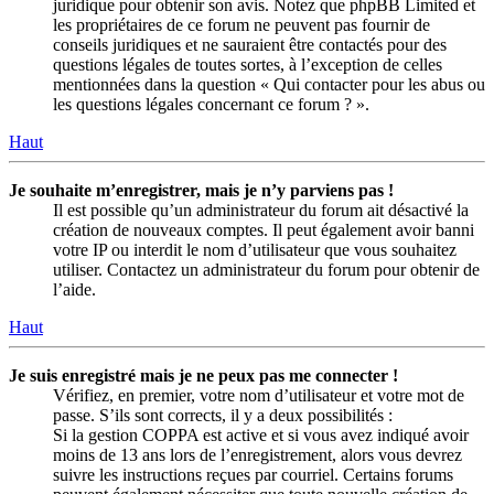
juridique pour obtenir son avis. Notez que phpBB Limited et
les propriétaires de ce forum ne peuvent pas fournir de
conseils juridiques et ne sauraient être contactés pour des
questions légales de toutes sortes, à l’exception de celles
mentionnées dans la question « Qui contacter pour les abus ou
les questions légales concernant ce forum ? ».
Haut
Je souhaite m’enregistrer, mais je n’y parviens pas !
Il est possible qu’un administrateur du forum ait désactivé la
création de nouveaux comptes. Il peut également avoir banni
votre IP ou interdit le nom d’utilisateur que vous souhaitez
utiliser. Contactez un administrateur du forum pour obtenir de
l’aide.
Haut
Je suis enregistré mais je ne peux pas me connecter !
Vérifiez, en premier, votre nom d’utilisateur et votre mot de
passe. S’ils sont corrects, il y a deux possibilités :
Si la gestion COPPA est active et si vous avez indiqué avoir
moins de 13 ans lors de l’enregistrement, alors vous devrez
suivre les instructions reçues par courriel. Certains forums