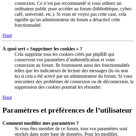
connexion. Ce n’est pas recommandé si vous utilisez un
ordinateur public pour accéder au forum (bibliothèque, cyber-
café, université, etc.). Si vous ne voyez pas cette case, cela
signifie qu’un administrateur du forum a désactivé cette
fonctionnalité.
Haut
À quoi sert « Supprimer les cookies » ?
Cela supprime tous les cookies créés par phpBB qui
conservent vos paramètres d’authentification et votre
connexion au forum. Ils fournissent aussi des fonctionnalités
telles que les indicateurs de lecture des messages (lu ou non
lu) si cela a été activé par un administrateur du forum. Si vous
rencontrez des problèmes de connexion ou de déconnexion, la
suppression des cookies pourrait les résoudre.
Haut
Paramètres et préférences de l’utilisateur
Comment modifier mes paramètres ?
Si vous êtes membre de ce forum, tous vos paramètres sont
stockés dans notre base de données. Pour les modifier,