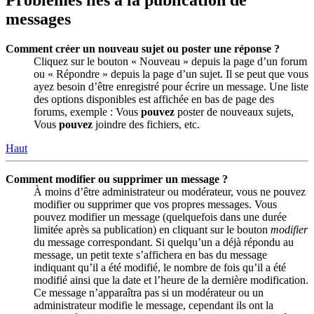
messages
Comment créer un nouveau sujet ou poster une réponse ?
Cliquez sur le bouton « Nouveau » depuis la page d’un forum
ou « Répondre » depuis la page d’un sujet. Il se peut que vous
ayez besoin d’être enregistré pour écrire un message. Une liste
des options disponibles est affichée en bas de page des
forums, exemple : Vous
pouvez
poster de nouveaux sujets,
Vous
pouvez
joindre des fichiers, etc.
Haut
Comment modifier ou supprimer un message ?
À moins d’être administrateur ou modérateur, vous ne pouvez
modifier ou supprimer que vos propres messages. Vous
pouvez modifier un message (quelquefois dans une durée
limitée après sa publication) en cliquant sur le bouton
modifier
du message correspondant. Si quelqu’un a déjà répondu au
message, un petit texte s’affichera en bas du message
indiquant qu’il a été modifié, le nombre de fois qu’il a été
modifié ainsi que la date et l’heure de la dernière modification.
Ce message n’apparaîtra pas si un modérateur ou un
administrateur modifie le message, cependant ils ont la