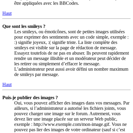
être appliquées avec les BBCodes.
Haut
Que sont les smileys ?
Les smileys, ou émoticônes, sont de petites images utilisées
pour exprimer des sentiments avec un code simple, exemple :
:) signifie joyeux, :( signifie triste. La liste complète des
smileys est visible sur la page de rédaction de message.
Essayez toutefois de ne pas en abuser. Ils peuvent rapidement
rendre un message illisible et un modérateur peut décider de
les retirer ou simplement d’effacer le message.
L’administrateur peut aussi avoir défini un nombre maximum
de smileys par message.
Haut
Puis-je publier des images ?
Oui, vous pouvez afficher des images dans vos messages. Par
ailleurs, si l’administrateur a autorisé les fichiers joints, vous
pouvez charger une image sur le forum. Autrement, vous
devez lier une image placée sur un serveur Web public,
exemple : http://www.exemple.com/mon-image.gif. Vous ne
pouvez pas lier des images de votre ordinateur (sauf si c’est