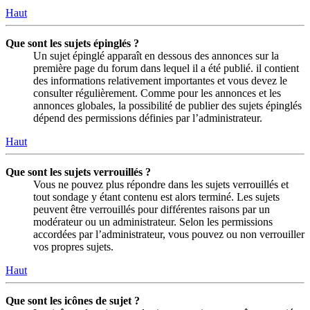
Haut
Que sont les sujets épinglés ?
Un sujet épinglé apparaît en dessous des annonces sur la
première page du forum dans lequel il a été publié. il contient
des informations relativement importantes et vous devez le
consulter régulièrement. Comme pour les annonces et les
annonces globales, la possibilité de publier des sujets épinglés
dépend des permissions définies par l’administrateur.
Haut
Que sont les sujets verrouillés ?
Vous ne pouvez plus répondre dans les sujets verrouillés et
tout sondage y étant contenu est alors terminé. Les sujets
peuvent être verrouillés pour différentes raisons par un
modérateur ou un administrateur. Selon les permissions
accordées par l’administrateur, vous pouvez ou non verrouiller
vos propres sujets.
Haut
Que sont les icônes de sujet ?