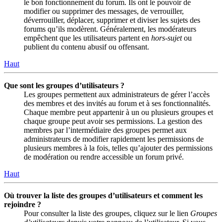
le bon fonctionnement du forum. Ils ont le pouvoir de
modifier ou supprimer des messages, de verrouiller,
déverrouiller, déplacer, supprimer et diviser les sujets des
forums qu’ils modèrent. Généralement, les modérateurs
empêchent que les utilisateurs partent en
hors-sujet
ou
publient du contenu abusif ou offensant.
Haut
Que sont les groupes d’utilisateurs ?
Les groupes permettent aux administrateurs de gérer l’accès
des membres et des invités au forum et à ses fonctionnalités.
Chaque membre peut appartenir à un ou plusieurs groupes et
chaque groupe peut avoir ses permissions. La gestion des
membres par l’intermédiaire des groupes permet aux
administrateurs de modifier rapidement les permissions de
plusieurs membres à la fois, telles qu’ajouter des permissions
de modération ou rendre accessible un forum privé.
Haut
Où trouver la liste des groupes d’utilisateurs et comment les
rejoindre ?
Pour consulter la liste des groupes, cliquez sur le lien
Groupes