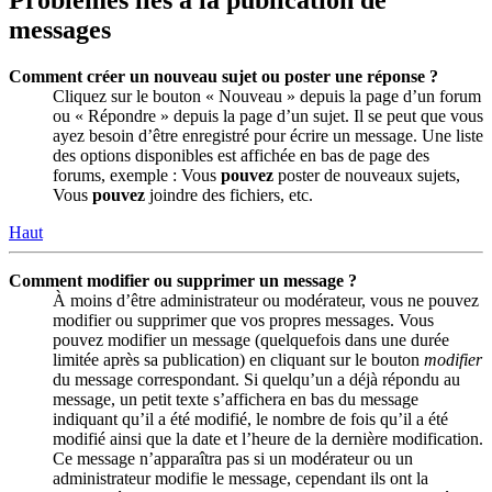
messages
Comment créer un nouveau sujet ou poster une réponse ?
Cliquez sur le bouton « Nouveau » depuis la page d’un forum
ou « Répondre » depuis la page d’un sujet. Il se peut que vous
ayez besoin d’être enregistré pour écrire un message. Une liste
des options disponibles est affichée en bas de page des
forums, exemple : Vous
pouvez
poster de nouveaux sujets,
Vous
pouvez
joindre des fichiers, etc.
Haut
Comment modifier ou supprimer un message ?
À moins d’être administrateur ou modérateur, vous ne pouvez
modifier ou supprimer que vos propres messages. Vous
pouvez modifier un message (quelquefois dans une durée
limitée après sa publication) en cliquant sur le bouton
modifier
du message correspondant. Si quelqu’un a déjà répondu au
message, un petit texte s’affichera en bas du message
indiquant qu’il a été modifié, le nombre de fois qu’il a été
modifié ainsi que la date et l’heure de la dernière modification.
Ce message n’apparaîtra pas si un modérateur ou un
administrateur modifie le message, cependant ils ont la