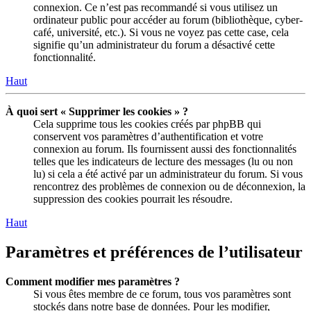
connexion. Ce n’est pas recommandé si vous utilisez un
ordinateur public pour accéder au forum (bibliothèque, cyber-
café, université, etc.). Si vous ne voyez pas cette case, cela
signifie qu’un administrateur du forum a désactivé cette
fonctionnalité.
Haut
À quoi sert « Supprimer les cookies » ?
Cela supprime tous les cookies créés par phpBB qui
conservent vos paramètres d’authentification et votre
connexion au forum. Ils fournissent aussi des fonctionnalités
telles que les indicateurs de lecture des messages (lu ou non
lu) si cela a été activé par un administrateur du forum. Si vous
rencontrez des problèmes de connexion ou de déconnexion, la
suppression des cookies pourrait les résoudre.
Haut
Paramètres et préférences de l’utilisateur
Comment modifier mes paramètres ?
Si vous êtes membre de ce forum, tous vos paramètres sont
stockés dans notre base de données. Pour les modifier,