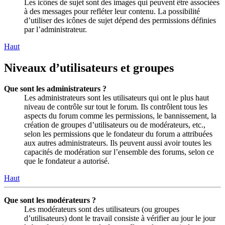
Les icônes de sujet sont des images qui peuvent être associées
à des messages pour refléter leur contenu. La possibilité
d’utiliser des icônes de sujet dépend des permissions définies
par l’administrateur.
Haut
Niveaux d’utilisateurs et groupes
Que sont les administrateurs ?
Les administrateurs sont les utilisateurs qui ont le plus haut
niveau de contrôle sur tout le forum. Ils contrôlent tous les
aspects du forum comme les permissions, le bannissement, la
création de groupes d’utilisateurs ou de modérateurs, etc.,
selon les permissions que le fondateur du forum a attribuées
aux autres administrateurs. Ils peuvent aussi avoir toutes les
capacités de modération sur l’ensemble des forums, selon ce
que le fondateur a autorisé.
Haut
Que sont les modérateurs ?
Les modérateurs sont des utilisateurs (ou groupes
d’utilisateurs) dont le travail consiste à vérifier au jour le jour