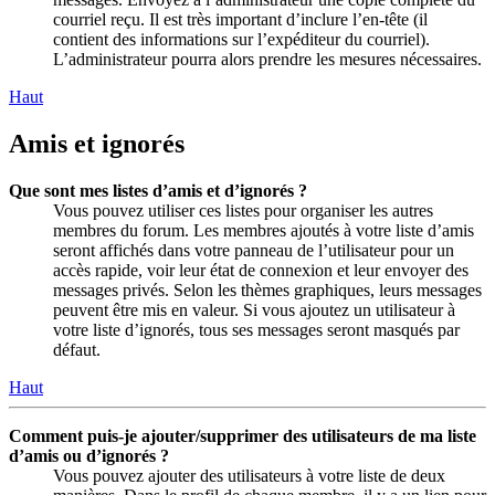
courriel reçu. Il est très important d’inclure l’en-tête (il
contient des informations sur l’expéditeur du courriel).
L’administrateur pourra alors prendre les mesures nécessaires.
Haut
Amis et ignorés
Que sont mes listes d’amis et d’ignorés ?
Vous pouvez utiliser ces listes pour organiser les autres
membres du forum. Les membres ajoutés à votre liste d’amis
seront affichés dans votre panneau de l’utilisateur pour un
accès rapide, voir leur état de connexion et leur envoyer des
messages privés. Selon les thèmes graphiques, leurs messages
peuvent être mis en valeur. Si vous ajoutez un utilisateur à
votre liste d’ignorés, tous ses messages seront masqués par
défaut.
Haut
Comment puis-je ajouter/supprimer des utilisateurs de ma liste
d’amis ou d’ignorés ?
Vous pouvez ajouter des utilisateurs à votre liste de deux