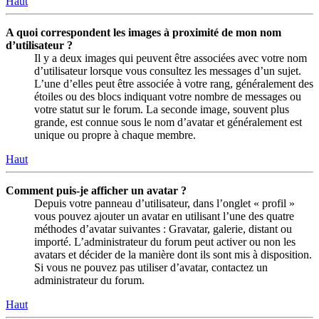
Haut
A quoi correspondent les images à proximité de mon nom
d’utilisateur ?
Il y a deux images qui peuvent être associées avec votre nom
d’utilisateur lorsque vous consultez les messages d’un sujet.
L’une d’elles peut être associée à votre rang, généralement des
étoiles ou des blocs indiquant votre nombre de messages ou
votre statut sur le forum. La seconde image, souvent plus
grande, est connue sous le nom d’avatar et généralement est
unique ou propre à chaque membre.
Haut
Comment puis-je afficher un avatar ?
Depuis votre panneau d’utilisateur, dans l’onglet « profil »
vous pouvez ajouter un avatar en utilisant l’une des quatre
méthodes d’avatar suivantes : Gravatar, galerie, distant ou
importé. L’administrateur du forum peut activer ou non les
avatars et décider de la manière dont ils sont mis à disposition.
Si vous ne pouvez pas utiliser d’avatar, contactez un
administrateur du forum.
Haut