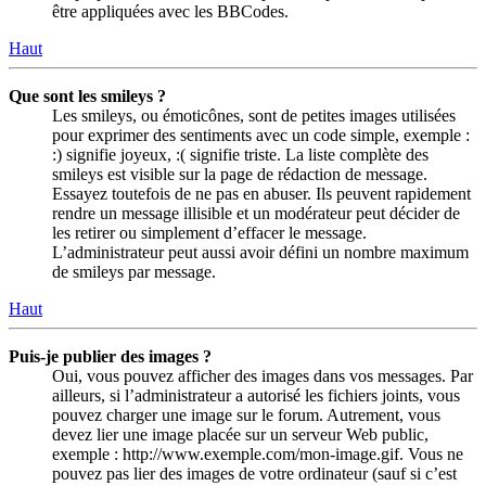
être appliquées avec les BBCodes.
Haut
Que sont les smileys ?
Les smileys, ou émoticônes, sont de petites images utilisées
pour exprimer des sentiments avec un code simple, exemple :
:) signifie joyeux, :( signifie triste. La liste complète des
smileys est visible sur la page de rédaction de message.
Essayez toutefois de ne pas en abuser. Ils peuvent rapidement
rendre un message illisible et un modérateur peut décider de
les retirer ou simplement d’effacer le message.
L’administrateur peut aussi avoir défini un nombre maximum
de smileys par message.
Haut
Puis-je publier des images ?
Oui, vous pouvez afficher des images dans vos messages. Par
ailleurs, si l’administrateur a autorisé les fichiers joints, vous
pouvez charger une image sur le forum. Autrement, vous
devez lier une image placée sur un serveur Web public,
exemple : http://www.exemple.com/mon-image.gif. Vous ne
pouvez pas lier des images de votre ordinateur (sauf si c’est