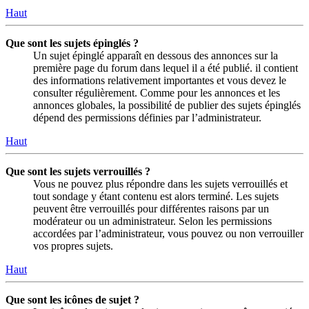
Haut
Que sont les sujets épinglés ?
Un sujet épinglé apparaît en dessous des annonces sur la
première page du forum dans lequel il a été publié. il contient
des informations relativement importantes et vous devez le
consulter régulièrement. Comme pour les annonces et les
annonces globales, la possibilité de publier des sujets épinglés
dépend des permissions définies par l’administrateur.
Haut
Que sont les sujets verrouillés ?
Vous ne pouvez plus répondre dans les sujets verrouillés et
tout sondage y étant contenu est alors terminé. Les sujets
peuvent être verrouillés pour différentes raisons par un
modérateur ou un administrateur. Selon les permissions
accordées par l’administrateur, vous pouvez ou non verrouiller
vos propres sujets.
Haut
Que sont les icônes de sujet ?