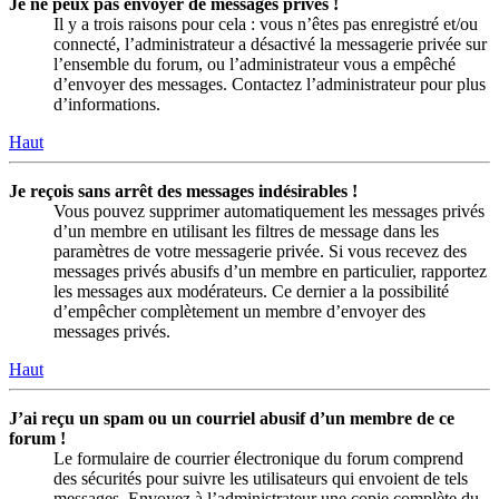
Je ne peux pas envoyer de messages privés !
Il y a trois raisons pour cela : vous n’êtes pas enregistré et/ou
connecté, l’administrateur a désactivé la messagerie privée sur
l’ensemble du forum, ou l’administrateur vous a empêché
d’envoyer des messages. Contactez l’administrateur pour plus
d’informations.
Haut
Je reçois sans arrêt des messages indésirables !
Vous pouvez supprimer automatiquement les messages privés
d’un membre en utilisant les filtres de message dans les
paramètres de votre messagerie privée. Si vous recevez des
messages privés abusifs d’un membre en particulier, rapportez
les messages aux modérateurs. Ce dernier a la possibilité
d’empêcher complètement un membre d’envoyer des
messages privés.
Haut
J’ai reçu un spam ou un courriel abusif d’un membre de ce
forum !
Le formulaire de courrier électronique du forum comprend
des sécurités pour suivre les utilisateurs qui envoient de tels
messages. Envoyez à l’administrateur une copie complète du