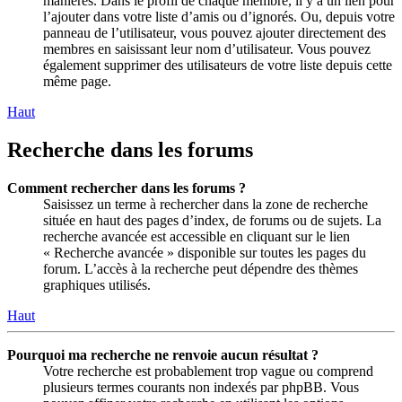
manières. Dans le profil de chaque membre, il y a un lien pour
l’ajouter dans votre liste d’amis ou d’ignorés. Ou, depuis votre
panneau de l’utilisateur, vous pouvez ajouter directement des
membres en saisissant leur nom d’utilisateur. Vous pouvez
également supprimer des utilisateurs de votre liste depuis cette
même page.
Haut
Recherche dans les forums
Comment rechercher dans les forums ?
Saisissez un terme à rechercher dans la zone de recherche
située en haut des pages d’index, de forums ou de sujets. La
recherche avancée est accessible en cliquant sur le lien
« Recherche avancée » disponible sur toutes les pages du
forum. L’accès à la recherche peut dépendre des thèmes
graphiques utilisés.
Haut
Pourquoi ma recherche ne renvoie aucun résultat ?
Votre recherche est probablement trop vague ou comprend
plusieurs termes courants non indexés par phpBB. Vous