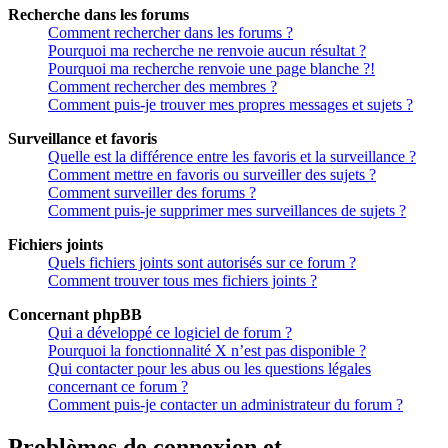
Recherche dans les forums
Comment rechercher dans les forums ?
Pourquoi ma recherche ne renvoie aucun résultat ?
Pourquoi ma recherche renvoie une page blanche ?!
Comment rechercher des membres ?
Comment puis-je trouver mes propres messages et sujets ?
Surveillance et favoris
Quelle est la différence entre les favoris et la surveillance ?
Comment mettre en favoris ou surveiller des sujets ?
Comment surveiller des forums ?
Comment puis-je supprimer mes surveillances de sujets ?
Fichiers joints
Quels fichiers joints sont autorisés sur ce forum ?
Comment trouver tous mes fichiers joints ?
Concernant phpBB
Qui a développé ce logiciel de forum ?
Pourquoi la fonctionnalité X n’est pas disponible ?
Qui contacter pour les abus ou les questions légales
concernant ce forum ?
Comment puis-je contacter un administrateur du forum ?
Problèmes de connexion et