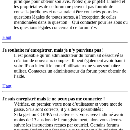
juridique pour obtenir son avis. Notez que phpBB Limited et
les propriétaires de ce forum ne peuvent pas fournir de
conseils juridiques et ne sauraient être contactés pour des
questions légales de toutes sortes, à l’exception de celles
mentionnées dans la question « Qui contacter pour les abus ou
les questions légales concernant ce forum ? ».
Haut
Je souhaite m’enregistrer, mais je n’y parviens pas !
Il est possible qu’un administrateur du forum ait désactivé la
création de nouveaux comptes. Il peut également avoir banni
votre IP ou interdit le nom d’utilisateur que vous souhaitez
utiliser. Contactez un administrateur du forum pour obtenir de
l’aide.
Haut
Je suis enregistré mais je ne peux pas me connecter !
Vérifiez, en premier, votre nom d’utilisateur et votre mot de
passe. S’ils sont corrects, il y a deux possibilités :
Si la gestion COPPA est active et si vous avez indiqué avoir
moins de 13 ans lors de l’enregistrement, alors vous devrez
suivre les instructions reçues par courriel. Certains forums