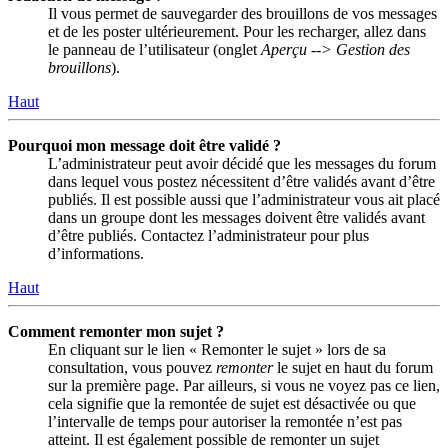
Il vous permet de sauvegarder des brouillons de vos messages
et de les poster ultérieurement. Pour les recharger, allez dans
le panneau de l’utilisateur (onglet
Aperçu --> Gestion des
brouillons
).
Haut
Pourquoi mon message doit être validé ?
L’administrateur peut avoir décidé que les messages du forum
dans lequel vous postez nécessitent d’être validés avant d’être
publiés. Il est possible aussi que l’administrateur vous ait placé
dans un groupe dont les messages doivent être validés avant
d’être publiés. Contactez l’administrateur pour plus
d’informations.
Haut
Comment remonter mon sujet ?
En cliquant sur le lien « Remonter le sujet » lors de sa
consultation, vous pouvez
remonter
le sujet en haut du forum
sur la première page. Par ailleurs, si vous ne voyez pas ce lien,
cela signifie que la remontée de sujet est désactivée ou que
l’intervalle de temps pour autoriser la remontée n’est pas
atteint. Il est également possible de remonter un sujet