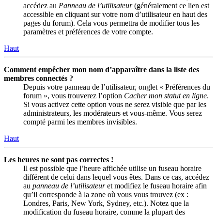
accédez au
Panneau de l’utilisateur
(généralement ce lien est
accessible en cliquant sur votre nom d’utilisateur en haut des
pages du forum). Cela vous permettra de modifier tous les
paramètres et préférences de votre compte.
Haut
Comment empêcher mon nom d’apparaître dans la liste des
membres connectés ?
Depuis votre panneau de l’utilisateur, onglet « Préférences du
forum », vous trouverez l’option
Cacher mon statut en ligne
.
Si vous activez cette option vous ne serez visible que par les
administrateurs, les modérateurs et vous-même. Vous serez
compté parmi les membres invisibles.
Haut
Les heures ne sont pas correctes !
Il est possible que l’heure affichée utilise un fuseau horaire
différent de celui dans lequel vous êtes. Dans ce cas, accédez
au
panneau de l’utilisateur
et modifiez le fuseau horaire afin
qu’il corresponde à la zone où vous vous trouvez (ex :
Londres, Paris, New York, Sydney, etc.). Notez que la
modification du fuseau horaire, comme la plupart des