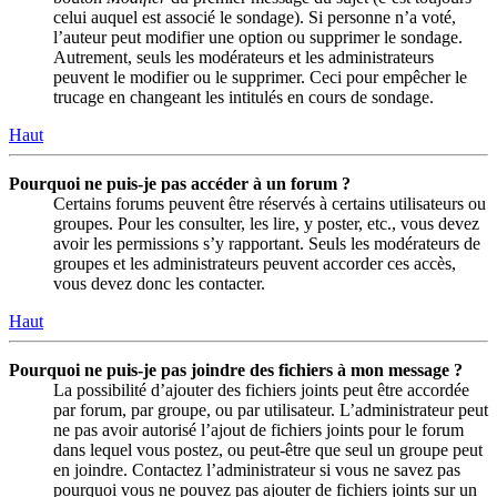
celui auquel est associé le sondage). Si personne n’a voté,
l’auteur peut modifier une option ou supprimer le sondage.
Autrement, seuls les modérateurs et les administrateurs
peuvent le modifier ou le supprimer. Ceci pour empêcher le
trucage en changeant les intitulés en cours de sondage.
Haut
Pourquoi ne puis-je pas accéder à un forum ?
Certains forums peuvent être réservés à certains utilisateurs ou
groupes. Pour les consulter, les lire, y poster, etc., vous devez
avoir les permissions s’y rapportant. Seuls les modérateurs de
groupes et les administrateurs peuvent accorder ces accès,
vous devez donc les contacter.
Haut
Pourquoi ne puis-je pas joindre des fichiers à mon message ?
La possibilité d’ajouter des fichiers joints peut être accordée
par forum, par groupe, ou par utilisateur. L’administrateur peut
ne pas avoir autorisé l’ajout de fichiers joints pour le forum
dans lequel vous postez, ou peut-être que seul un groupe peut
en joindre. Contactez l’administrateur si vous ne savez pas
pourquoi vous ne pouvez pas ajouter de fichiers joints sur un