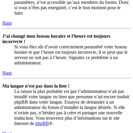
paramètres, n’est accessible qu’aux membres du forum. Donc
si vous n’êtes pas enregistré, c’est le bon moment pour le
faire.
Haut
J’ai changé mon fuseau horaire et l’heure est toujours
incorrecte !
Si vous êtes sûr d’avoir correctement paramétré votre fuseau
horaire et que l’heure est toujours incorrecte, il se peut que le
serveur ne soit pas à l’heure. Signalez ce problème à un
administrateur.
Haut
Ma langue n’est pas dans la liste !
La raison la plus probable est que l’administrateur n’ait pas
installé votre langue ou bien que personne n’ait encore traduit
phpBB dans votre langue. Essayez de demander à un
administrateur du forum d’installer la langue désirée. Si elle
n’existe pas, n’hésitez pas à créer et partager une nouvelle
traduction. Vous trouverez plus d’informations sur le site
Internet de
phpBB
®.