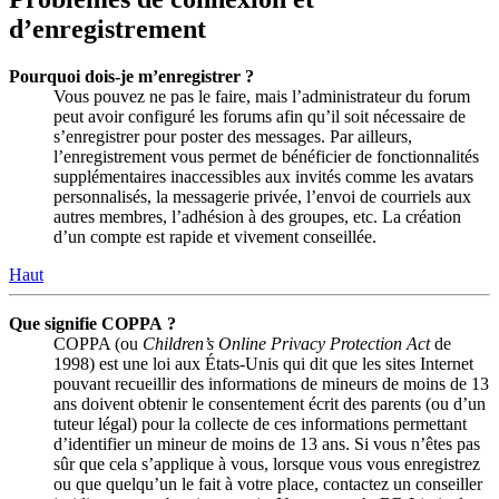
d’enregistrement
Pourquoi dois-je m’enregistrer ?
Vous pouvez ne pas le faire, mais l’administrateur du forum
peut avoir configuré les forums afin qu’il soit nécessaire de
s’enregistrer pour poster des messages. Par ailleurs,
l’enregistrement vous permet de bénéficier de fonctionnalités
supplémentaires inaccessibles aux invités comme les avatars
personnalisés, la messagerie privée, l’envoi de courriels aux
autres membres, l’adhésion à des groupes, etc. La création
d’un compte est rapide et vivement conseillée.
Haut
Que signifie COPPA ?
COPPA (ou
Children’s Online Privacy Protection Act
de
1998) est une loi aux États-Unis qui dit que les sites Internet
pouvant recueillir des informations de mineurs de moins de 13
ans doivent obtenir le consentement écrit des parents (ou d’un
tuteur légal) pour la collecte de ces informations permettant
d’identifier un mineur de moins de 13 ans. Si vous n’êtes pas
sûr que cela s’applique à vous, lorsque vous vous enregistrez
ou que quelqu’un le fait à votre place, contactez un conseiller