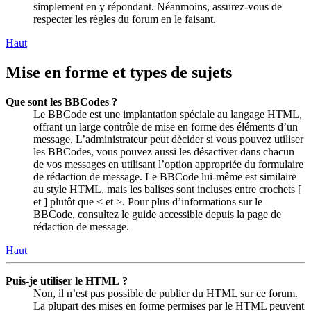
simplement en y répondant. Néanmoins, assurez-vous de
respecter les règles du forum en le faisant.
Haut
Mise en forme et types de sujets
Que sont les BBCodes ?
Le BBCode est une implantation spéciale au langage HTML,
offrant un large contrôle de mise en forme des éléments d’un
message. L’administrateur peut décider si vous pouvez utiliser
les BBCodes, vous pouvez aussi les désactiver dans chacun
de vos messages en utilisant l’option appropriée du formulaire
de rédaction de message. Le BBCode lui-même est similaire
au style HTML, mais les balises sont incluses entre crochets [
et ] plutôt que < et >. Pour plus d’informations sur le
BBCode, consultez le guide accessible depuis la page de
rédaction de message.
Haut
Puis-je utiliser le HTML ?
Non, il n’est pas possible de publier du HTML sur ce forum.
La plupart des mises en forme permises par le HTML peuvent