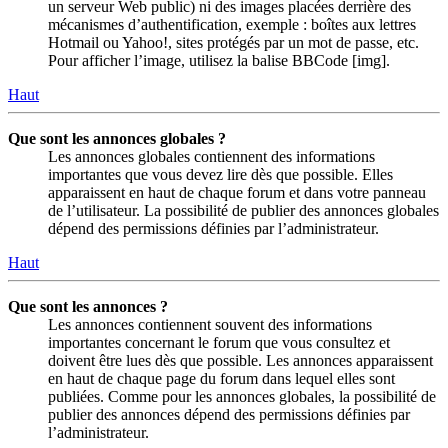
un serveur Web public) ni des images placées derrière des
mécanismes d’authentification, exemple : boîtes aux lettres
Hotmail ou Yahoo!, sites protégés par un mot de passe, etc.
Pour afficher l’image, utilisez la balise BBCode [img].
Haut
Que sont les annonces globales ?
Les annonces globales contiennent des informations
importantes que vous devez lire dès que possible. Elles
apparaissent en haut de chaque forum et dans votre panneau
de l’utilisateur. La possibilité de publier des annonces globales
dépend des permissions définies par l’administrateur.
Haut
Que sont les annonces ?
Les annonces contiennent souvent des informations
importantes concernant le forum que vous consultez et
doivent être lues dès que possible. Les annonces apparaissent
en haut de chaque page du forum dans lequel elles sont
publiées. Comme pour les annonces globales, la possibilité de
publier des annonces dépend des permissions définies par
l’administrateur.