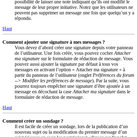
possibilité de laisser une note indiquant qu’ils ont modifié le
message de leur propre initiative. Notez que les utilisateurs ne
peuvent pas supprimer un message une fois que quelqu’un y a
répondu.
Haut
Comment ajouter une signature à mes messages ?
Vous devez d’abord créer une signature depuis votre panneau
de l’utilisateur. Une fois créée, vous pouvez cocher
Attacher
ma signature
sur le formulaire de rédaction de message. Vous
pouvez aussi ajouter la signature par défaut à tous vos
messages en activant l’option « Attacher ma signature » à
partir du panneau de l’utilisateur (onglet
Préférences du forum
--> Modifier les préférences de message
). Par la suite, vous
pourrez toujours empêcher une signature d’être ajoutée à un
message en décochant la case
Attacher ma signature
dans le
formulaire de rédaction de message.
Haut
Comment créer un sondage ?
Il est facile de créer un sondage, lors de la publication d’un
nouveau sujet ou la modification du premier message d’un