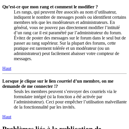
Qu’est-ce que mon rang et comment le modifier ?
Les rangs, qui peuvent être associés au nom d’utilisateur,
indiquent le nombre de messages postés ou identifient certains
membres tels que les modérateurs et administrateurs. En
général, vous ne pouvez pas directement modifier l’intitulé
d’un rang car il est paramétré par l’administrateur du forum.
Évitez de poster des messages sur le forum dans le seul but de
passer au rang supérieur. Sur la plupart des forums, cette
pratique est rarement tolérée et un modérateur (ou un
administrateur) peut facilement abaisser votre compteur de
messages.
Haut
Lorsque je clique sur le lien
courriel
d’un membre, on me
demande de me connecter !?
Seuls les membres peuvent s’envoyer des courriels via le
formulaire intégré (si la fonction a été activée par
l’administrateur). Ceci pour empêcher l’utilisation malveillante
de la fonctionnalité par les invités.
Haut
Problèmes liés à la publication de