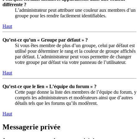
différente ?
L’administrateur peut attribuer une couleur aux membres d’un
groupe pour les rendre facilement identifiables.
Haut
Qu’est-ce qu’un « Groupe par défaut » ?
Si vous êtes membre de plus d’un groupe, celui par défaut est
utilisé pour déterminer le rang et la couleur de groupe affichés
par défaut. L’administrateur peut vous permettre de changer
votre groupe par défaut via votre panneau de l’utilisateur.
Haut
Qu’est-ce que le lien « L’équipe du forum » ?
Cette page donne la liste des membres de l’équipe du forum, y
compris les administrateurs et modérateurs ainsi que d’autres
détails tels que les forums qu’ils modèrent.
Haut
Messagerie privée