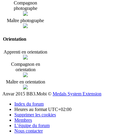
Compagnon
photographe
Maître photographe
Orientation
Apprenti en orientation
Compagnon en
orientation
Maître en orientation
Anvar 2015 BB3.Mobi ©
Medals System Extension
Index du forum
Heures au format
UTC+02:00
Supprimer les cookies
Membres
L’équipe du forum
Nous contacter