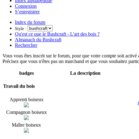
Index alphabétique
Connexion
S’enregistrer
Index du forum
Style :
Qu'est ce que le Bushcraft - L'art des bois ?
Almanach du Bushcraft
Rechercher
Vous vous êtes inscrit sur le forum, pour que votre compte soit activé
Précisez que vous n'êtes pas un marchand et que vous souhaitez partic
badges
La description
Travail du bois
Apprenti boiseux
Compagnon boiseux
Maître boiseux