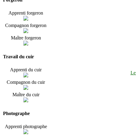
Apprenti forgeron
Compagnon forgeron
Maître forgeron
Travail du cuir
Apprenti du cuir
Le
Compagnon du cuir
Maître du cuir
Photographe
Apprenti photographe