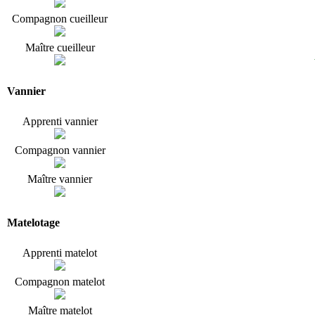
Compagnon cueilleur
Maître cueilleur
Vannier
Apprenti vannier
Compagnon vannier
Maître vannier
Matelotage
Apprenti matelot
Compagnon matelot
Maître matelot