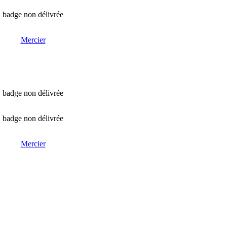
badge non délivrée
Mercier
badge non délivrée
badge non délivrée
Mercier