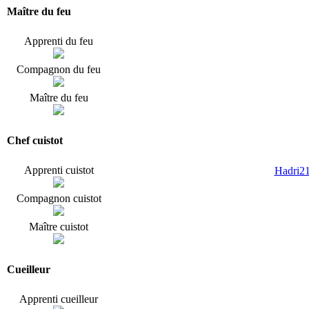
Maître du feu
Apprenti du feu
Compagnon du feu
Maître du feu
Chef cuistot
Apprenti cuistot
Hadri2
Compagnon cuistot
Maître cuistot
Cueilleur
Apprenti cueilleur