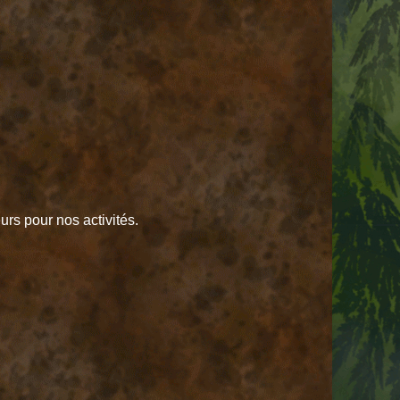
eurs pour nos activités.