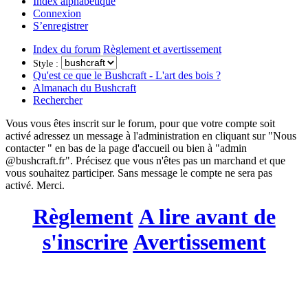
Index alphabétique
Connexion
S’enregistrer
Index du forum
Règlement et avertissement
Style :
Qu'est ce que le Bushcraft - L'art des bois ?
Almanach du Bushcraft
Rechercher
Vous vous êtes inscrit sur le forum, pour que votre compte soit
activé adressez un message à l'administration en cliquant sur "Nous
contacter " en bas de la page d'accueil ou bien à "admin
@bushcraft.fr". Précisez que vous n'êtes pas un marchand et que
vous souhaitez participer. Sans message le compte ne sera pas
activé. Merci.
Règlement
A lire avant de
s'inscrire
Avertissement