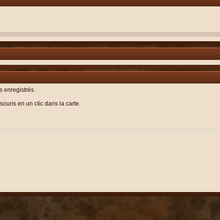
rs enregistrés
souris en un clic dans la carte.