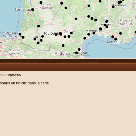
rs enregistrés
souris en un clic dans la carte.