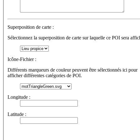
Superposition de carte :
Sélectionnez la superposition de carte sur laquelle ce POI sera affic
Icône-Fichier :
Différents marqueurs de couleur peuvent être sélectionnés ici pour
afficher différentes catégories de POI.
Longitude :
Latitude :