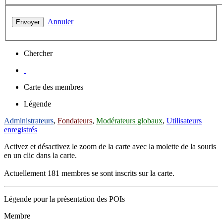
Annuler
Chercher
Carte des membres
Légende
Administrateurs
,
Fondateurs
,
Modérateurs globaux
,
Utilisateurs
enregistrés
Activez et désactivez le zoom de la carte avec la molette de la souris
en un clic dans la carte.
Actuellement 181 membres se sont inscrits sur la carte.
Légende pour la présentation des POIs
Membre