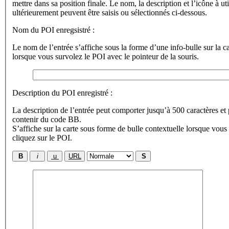
mettre dans sa position finale. Le nom, la description et l’icône à uti
ultérieurement peuvent être saisis ou sélectionnés ci-dessous.
Nom du POI enregsistré :
Le nom de l’entrée s’affiche sous la forme d’une info-bulle sur la ca
lorsque vous survolez le POI avec le pointeur de la souris.
Description du POI enregistré :
La description de l’entrée peut comporter jusqu’à 500 caractères et
contenir du code BB.
S’affiche sur la carte sous forme de bulle contextuelle lorsque vous
cliquez sur le POI.