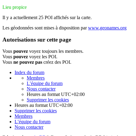
Lieu propice
Il y a actuellement 25 POI affichés sur la carte.
Les géodonnées sont mises à disposition par
www.geonames.org
Autorisations sur cette page
Vous
pouvez
voyez toujours les membres.
Vous
pouvez
voyez les POI.
Vous
ne pouvez pas
créez des POI.
Index du forum
Membres
L’équipe du forum
Nous contacter
Heures au format
UTC+02:00
Supprimer les cookies
Heures au format
UTC+02:00
Supprimer les cookies
Membres
L’équipe du forum
Nous contacter