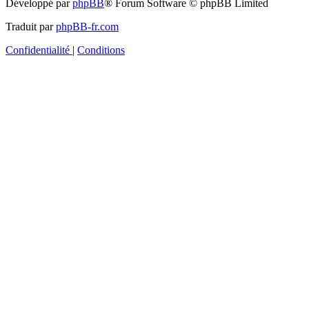
Développé par
phpBB
® Forum Software © phpBB Limited
Traduit par
phpBB-fr.com
Confidentialité
|
Conditions