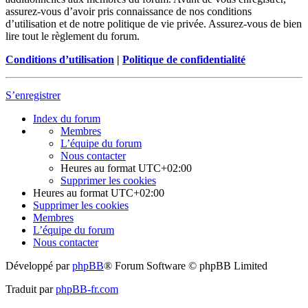
assurez-vous d’avoir pris connaissance de nos conditions
d’utilisation et de notre politique de vie privée. Assurez-vous de bien
lire tout le règlement du forum.
Conditions d’utilisation
|
Politique de confidentialité
S’enregistrer
Index du forum
Membres
L’équipe du forum
Nous contacter
Heures au format
UTC+02:00
Supprimer les cookies
Heures au format
UTC+02:00
Supprimer les cookies
Membres
L’équipe du forum
Nous contacter
Développé par
phpBB
® Forum Software © phpBB Limited
Traduit par
phpBB-fr.com