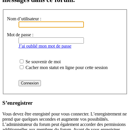
Nom d’utilisateur :
Mot de passe :
J’ai oublié mon mot de passe
Se souvenir de moi
Cacher mon statut en ligne pour cette session
S’enregistrer
Vous devez être enregistré pour vous connecter. L’enregistrement ne
prend que quelques secondes et augmente vos possibilités.
L’administrateur du forum peut également accorder des permissions
additionnelles aux membres du forum. Avant de vous enregistrer,