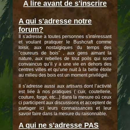
A lire avant de s'inscrire
A qui s'adresse notre
forum?
Il s'adresse a toutes personnes s'intéressant
et voulant pratiquer le Bushcraft comme
loisir, aux nostalgiques du temps des
"coureurs de bois" , aux gens aimant la
nature, aux rebelles de tout poils qui sont
convaincus qu’il y a une vie en dehors des
centres villes et qu’une nuit à la belle étoile
au milieu des bois est un moment privilégié.
Il s’adresse aussi aux artisans dont l’activité
est liée à nos pratiques ( cuir, coutellerie,
couture, forge, etc...) dans la mesure où ceux
ci participent aux discussions et acceptent de
partager ici leurs connaissances et leur
savoir faire dans la mesure du raisonnable.
A qui ne s'adresse PAS