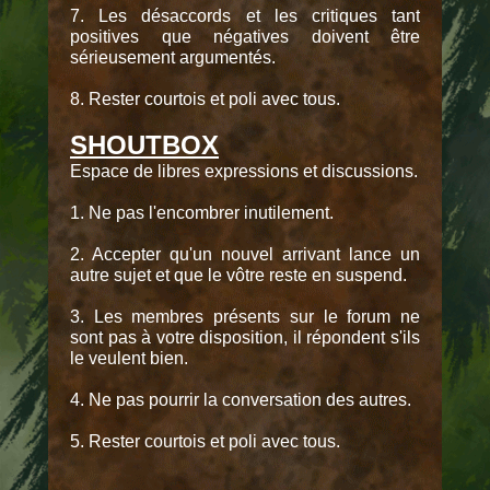
7. Les désaccords et les critiques tant
positives que négatives doivent être
sérieusement argumentés.
8. Rester courtois et poli avec tous.
SHOUTBOX
Espace de libres expressions et discussions.
1. Ne pas l'encombrer inutilement.
2. Accepter qu'un nouvel arrivant lance un
autre sujet et que le vôtre reste en suspend.
3. Les membres présents sur le forum ne
sont pas à votre disposition, il répondent s'ils
le veulent bien.
4. Ne pas pourrir la conversation des autres.
5. Rester courtois et poli avec tous.