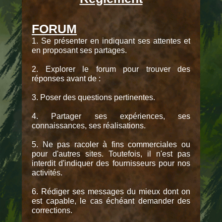
FORUM
1. Se présenter en indiquant ses attentes et
en proposant ses partages.
2. Explorer le forum pour trouver des
réponses avant de :
3. Poser des questions pertinentes.
4. Partager ses expériences, ses
connaissances, ses réalisations.
5. Ne pas racoler à fins commerciales ou
pour d'autres sites. Toutefois, il n'est pas
interdit d'indiquer des fournisseurs pour nos
activités.
6. Rédiger ses messages du mieux dont on
est capable, le cas échéant demander des
corrections.