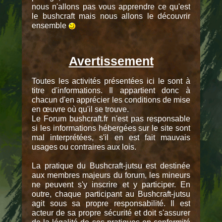
nous n'allons pas vous apprendre ce qu'est
le bushcraft mais nous allons le découvrir
ensemble
Avertissement
Toutes les activités présentées ici le sont à
titre d'informations. Il appartient donc à
chacun d'en apprécier les conditions de mise
en œuvre où qu'il se trouve.
Le Forum bushcraft.fr n'est pas responsable
si les informations hébergées sur le site sont
mal interprétées, s'il en est fait mauvais
usages ou contraires aux lois.
La pratique du Bushcraft-jutsu est destinée
aux membres majeurs du forum, les mineurs
ne peuvent s'y inscrire et y participer. En
outre, chaque participant au Bushcraft-jutsu
agit sous sa propre responsabilité. Il est
acteur de sa propre sécurité et doit s'assurer