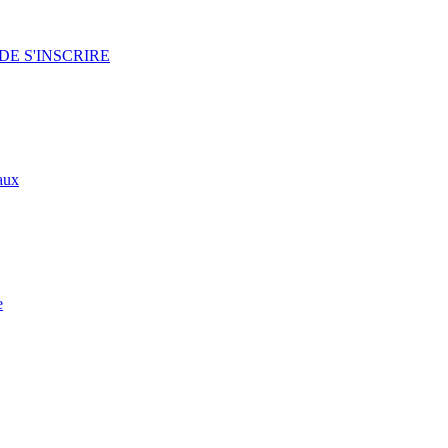
DE S'INSCRIRE
aux
e