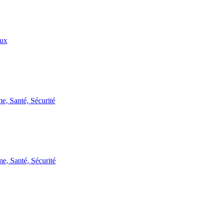
eux
e, Santé, Sécurité
e, Santé, Sécurité