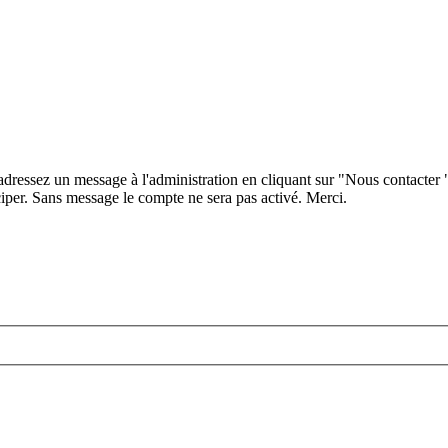
 adressez un message à l'administration en cliquant sur "Nous contacter
iper. Sans message le compte ne sera pas activé. Merci.