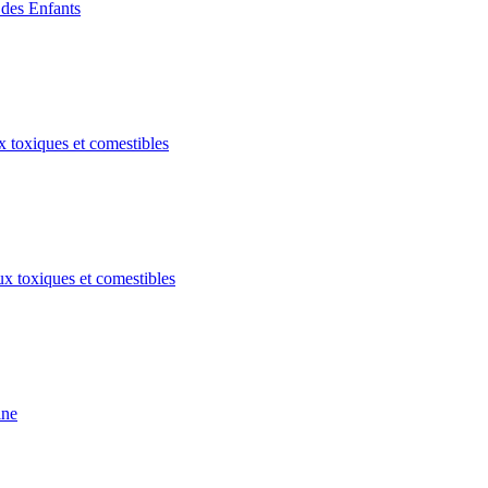
des Enfants
 toxiques et comestibles
x toxiques et comestibles
ine