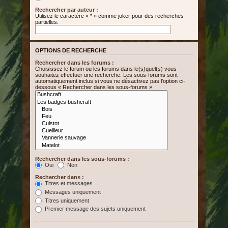
Rechercher par auteur :
Utilisez le caractère « * » comme joker pour des recherches
partielles.
OPTIONS DE RECHERCHE
Rechercher dans les forums :
Choisissez le forum ou les forums dans le(s)quel(s) vous
souhaitez effectuer une recherche. Les sous-forums sont
automatiquement inclus si vous ne désactivez pas l’option ci-
dessous « Rechercher dans les sous-forums ».
Rechercher dans les sous-forums :
Oui
Non
Rechercher dans :
Titres et messages
Messages uniquement
Titres uniquement
Premier message des sujets uniquement