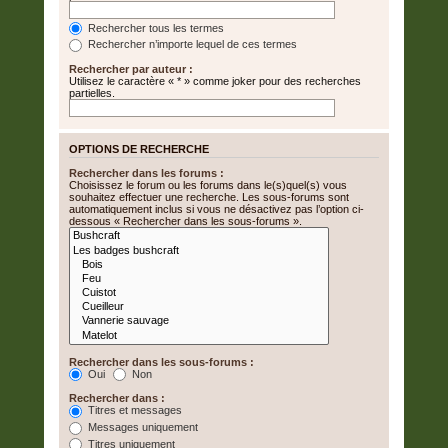
Rechercher tous les termes
Rechercher n’importe lequel de ces termes
Rechercher par auteur :
Utilisez le caractère « * » comme joker pour des recherches
partielles.
OPTIONS DE RECHERCHE
Rechercher dans les forums :
Choisissez le forum ou les forums dans le(s)quel(s) vous
souhaitez effectuer une recherche. Les sous-forums sont
automatiquement inclus si vous ne désactivez pas l’option ci-
dessous « Rechercher dans les sous-forums ».
Rechercher dans les sous-forums :
Oui
Non
Rechercher dans :
Titres et messages
Messages uniquement
Titres uniquement