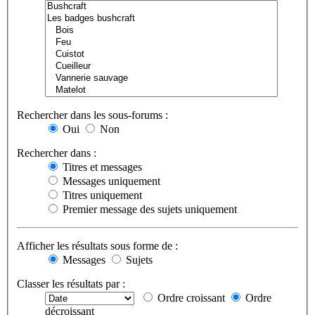
Rechercher dans les sous-forums :
Oui
Non
Rechercher dans :
Titres et messages
Messages uniquement
Titres uniquement
Premier message des sujets uniquement
Afficher les résultats sous forme de :
Messages
Sujets
Classer les résultats par :
Ordre croissant
Ordre
décroissant