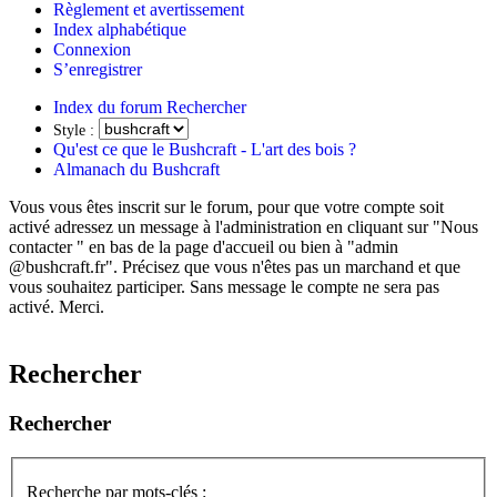
Règlement et avertissement
Index alphabétique
Connexion
S’enregistrer
Index du forum
Rechercher
Style :
Qu'est ce que le Bushcraft - L'art des bois ?
Almanach du Bushcraft
Vous vous êtes inscrit sur le forum, pour que votre compte soit
activé adressez un message à l'administration en cliquant sur "Nous
contacter " en bas de la page d'accueil ou bien à "admin
@bushcraft.fr". Précisez que vous n'êtes pas un marchand et que
vous souhaitez participer. Sans message le compte ne sera pas
activé. Merci.
Rechercher
Rechercher
Recherche par mots-clés :