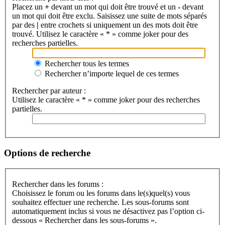
Placez un
+
devant un mot qui doit être trouvé et un
-
devant
un mot qui doit être exclu. Saisissez une suite de mots séparés
par des
|
entre crochets si uniquement un des mots doit être
trouvé. Utilisez le caractère « * » comme joker pour des
recherches partielles.
Rechercher tous les termes
Rechercher n’importe lequel de ces termes
Rechercher par auteur :
Utilisez le caractère « * » comme joker pour des recherches
partielles.
Options de recherche
Rechercher dans les forums :
Choisissez le forum ou les forums dans le(s)quel(s) vous
souhaitez effectuer une recherche. Les sous-forums sont
automatiquement inclus si vous ne désactivez pas l’option ci-
dessous « Rechercher dans les sous-forums ».