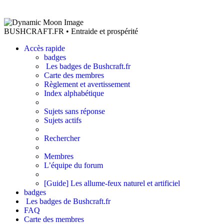
BUSHCRAFT.FR • Entraide et prospérité
Accès rapide
badges
Les badges de Bushcraft.fr
Carte des membres
Règlement et avertissement
Index alphabétique
Sujets sans réponse
Sujets actifs
Rechercher
Membres
L’équipe du forum
[Guide] Les allume-feux naturel et artificiel
badges
Les badges de Bushcraft.fr
FAQ
Carte des membres