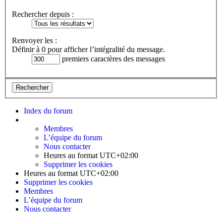
Rechercher depuis :
Renvoyer les :
Définir à 0 pour afficher l’intégralité du message.
premiers caractères des messages
Index du forum
Membres
L’équipe du forum
Nous contacter
Heures au format
UTC+02:00
Supprimer les cookies
Heures au format
UTC+02:00
Supprimer les cookies
Membres
L’équipe du forum
Nous contacter