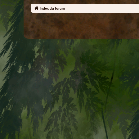
Index du forum