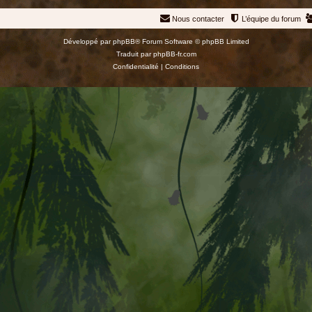
Nous contacter
L’équipe du forum
Développé par
phpBB
® Forum Software © phpBB Limited
Traduit par
phpBB-fr.com
Confidentialité
|
Conditions