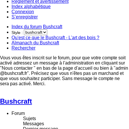
Règlement et avertissement
Index alphabétique
Connexion
S’enregistrer
Index du forum
Bushcraft
Style :
Qu'est ce que le Bushcraft - L'art des bois ?
Almanach du Bushcraft
Rechercher
Vous vous êtes inscrit sur le forum, pour que votre compte soit
activé adressez un message à l'administration en cliquant sur
"Nous contacter " en bas de la page d'accueil ou bien à "admin
@bushcraft.fr". Précisez que vous n'êtes pas un marchand et
que vous souhaitez participer. Sans message le compte ne
sera pas activé. Merci.
Bushcraft
Forum
Sujets
Messages
Dernier message