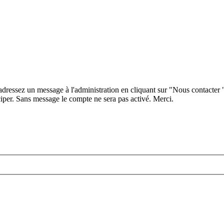
 adressez un message à l'administration en cliquant sur "Nous contacter
iper. Sans message le compte ne sera pas activé. Merci.