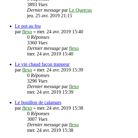
3893
Vues
Dernier message
par
Le Quercus
jeu. 25 avr. 2019 21:15
Le pot au feu
par
flexo
»
mer. 24 avr. 2019 15:40
0
Réponses
3360
Vues
Dernier message
par
flexo
mer. 24 avr. 2019 15:40
Le vin chaud façon trappeur
par
flexo
»
mer. 24 avr. 2019 15:39
0
Réponses
3296
Vues
Dernier message
par
flexo
mer. 24 avr. 2019 15:39
Le bouillon de calamars
par
flexo
»
mer. 24 avr. 2019 15:38
0
Réponses
3007
Vues
Dernier message
par
flexo
mer. 24 avr. 2019 15:38