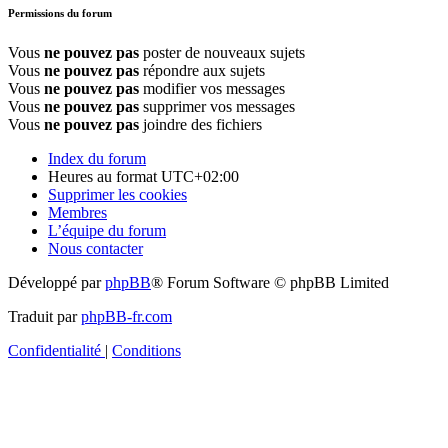
Permissions du forum
Vous
ne pouvez pas
poster de nouveaux sujets
Vous
ne pouvez pas
répondre aux sujets
Vous
ne pouvez pas
modifier vos messages
Vous
ne pouvez pas
supprimer vos messages
Vous
ne pouvez pas
joindre des fichiers
Index du forum
Heures au format
UTC+02:00
Supprimer les cookies
Membres
L’équipe du forum
Nous contacter
Développé par
phpBB
® Forum Software © phpBB Limited
Traduit par
phpBB-fr.com
Confidentialité
|
Conditions