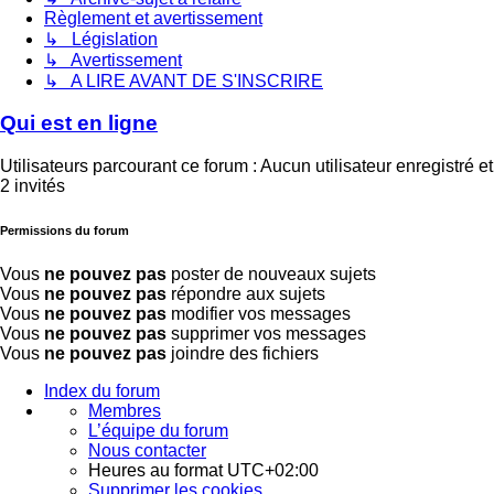
Règlement et avertissement
↳ Législation
↳ Avertissement
↳ A LIRE AVANT DE S'INSCRIRE
Qui est en ligne
Utilisateurs parcourant ce forum : Aucun utilisateur enregistré et
2 invités
Permissions du forum
Vous
ne pouvez pas
poster de nouveaux sujets
Vous
ne pouvez pas
répondre aux sujets
Vous
ne pouvez pas
modifier vos messages
Vous
ne pouvez pas
supprimer vos messages
Vous
ne pouvez pas
joindre des fichiers
Index du forum
Membres
L’équipe du forum
Nous contacter
Heures au format
UTC+02:00
Supprimer les cookies