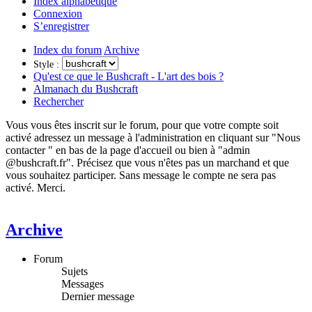
Index alphabétique
Connexion
S’enregistrer
Index du forum
Archive
Style :
Qu'est ce que le Bushcraft - L'art des bois ?
Almanach du Bushcraft
Rechercher
Vous vous êtes inscrit sur le forum, pour que votre compte soit
activé adressez un message à l'administration en cliquant sur "Nous
contacter " en bas de la page d'accueil ou bien à "admin
@bushcraft.fr". Précisez que vous n'êtes pas un marchand et que
vous souhaitez participer. Sans message le compte ne sera pas
activé. Merci.
Archive
Forum
Sujets
Messages
Dernier message