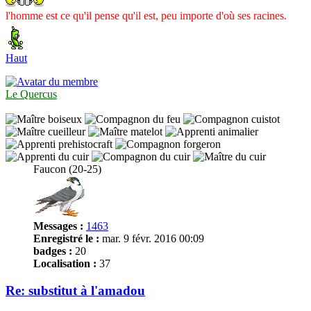
l'homme est ce qu'il pense qu'il est, peu importe d'où ses racines.
Haut
Le Quercus
Faucon (20-25)
Messages :
1463
Enregistré le :
mar. 9 févr. 2016 00:09
badges :
20
Localisation :
37
Re: substitut à l'amadou