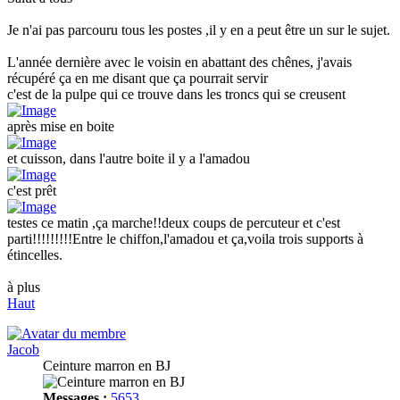
Je n'ai pas parcouru tous les postes ,il y en a peut être un sur le sujet.
L'année dernière avec le voisin en abattant des chênes, j'avais
récupéré ça en me disant que ça pourrait servir
c'est de la pulpe qui ce trouve dans les troncs qui se creusent
après mise en boite
et cuisson, dans l'autre boite il y a l'amadou
c'est prêt
testes ce matin ,ça marche!!deux coups de percuteur et c'est
parti!!!!!!!!!Entre le chiffon,l'amadou et ça,voila trois supports à
étincelles.
à plus
Haut
Jacob
Ceinture marron en BJ
Messages :
5653