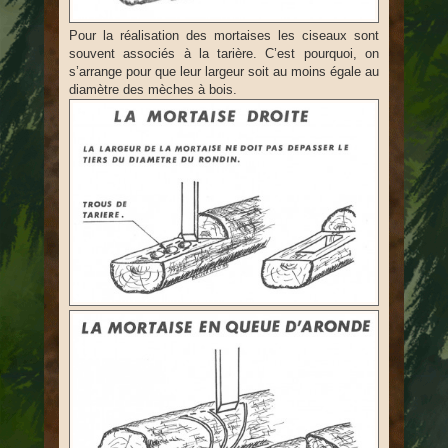
Pour la réalisation des mortaises les ciseaux sont
souvent associés à la tarière. C’est pourquoi, on
s’arrange pour que leur largeur soit au moins égale au
diamètre des mèches à bois.