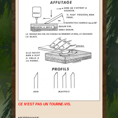
CE N’EST PAS UN TOURNE-VIS.