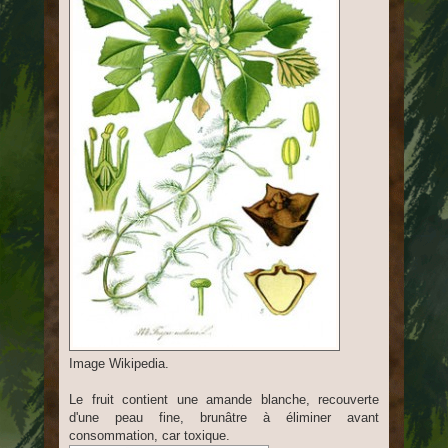
Image Wikipedia.
Le fruit contient une amande blanche, recouverte
d'une peau fine, brunâtre à éliminer avant
consommation, car toxique.