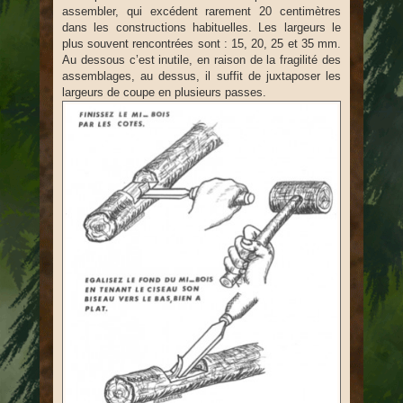
assembler, qui excédent rarement 20 centimètres
dans les constructions habituelles. Les largeurs le
plus souvent rencontrées sont : 15, 20, 25 et 35 mm.
Au dessous c’est inutile, en raison de la fragilité des
assemblages, au dessus, il suffit de juxtaposer les
largeurs de coupe en plusieurs passes.