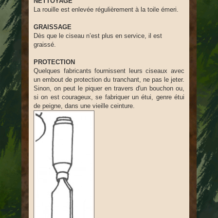
NETTOYAGE
La rouille est enlevée régulièrement à la toile émeri.
GRAISSAGE
Dès que le ciseau n’est plus en service, il est
graissé.
PROTECTION
Quelques fabricants fournissent leurs ciseaux avec
un embout de protection du tranchant, ne pas le jeter.
Sinon, on peut le piquer en travers d'un bouchon ou,
si on est courageux, se fabriquer un étui, genre étui
de peigne, dans une vieille ceinture.