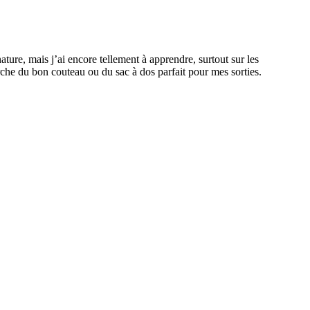
ature, mais j’ai encore tellement à apprendre, surtout sur les
erche du bon couteau ou du sac à dos parfait pour mes sorties.