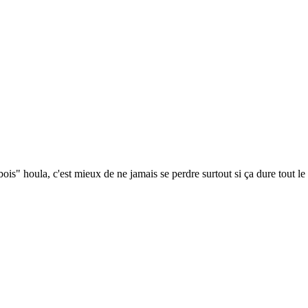
is" houla, c'est mieux de ne jamais se perdre surtout si ça dure tout l