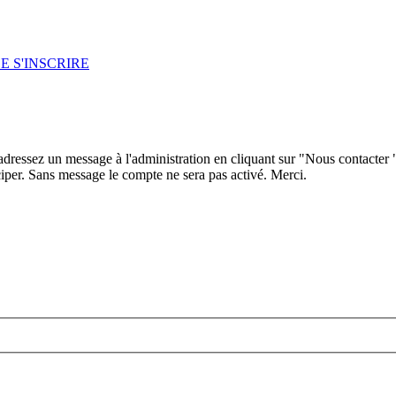
E S'INSCRIRE
 adressez un message à l'administration en cliquant sur "Nous contacter
iper. Sans message le compte ne sera pas activé. Merci.