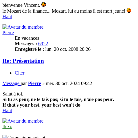
bienvenue Vincent.
le Mozart de la finance... Mozart, lui au moins il est mort jeune!
Haut
Pierre
En vacances
Messages :
6922
Enregistré le :
lun. 20 oct. 2008 20:26
Re: Présentation
Citer
Message
par
Pierre
»
mer. 30 oct. 2024 09:42
Salut à toi.
Si tu as peur, ne le fais pas; si tu le fais, n'aie pas peur.
If that's your best, your best won't do
Haut
flexo