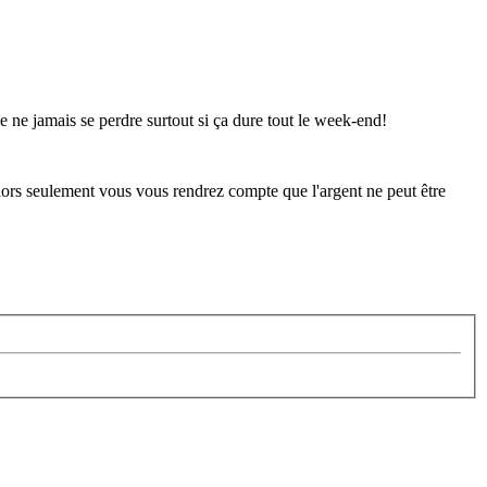
 ne jamais se perdre surtout si ça dure tout le week-end!
 alors seulement vous vous rendrez compte que l'argent ne peut être