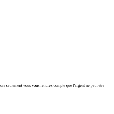
 alors seulement vous vous rendrez compte que l'argent ne peut être