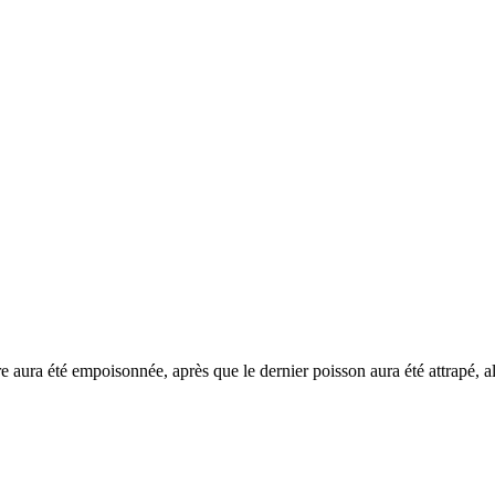
ère aura été empoisonnée, après que le dernier poisson aura été attrapé,