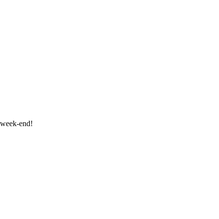
e week-end!