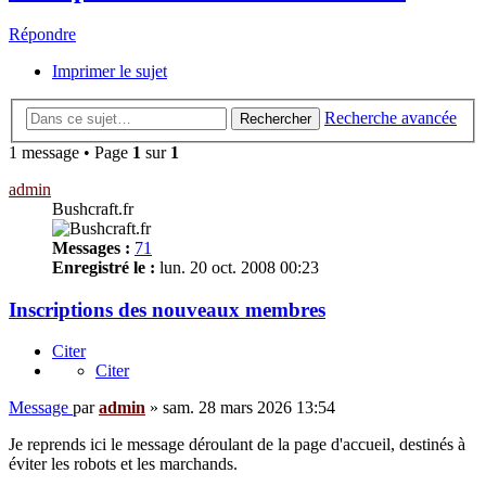
Répondre
Imprimer le sujet
Recherche avancée
Rechercher
1 message • Page
1
sur
1
admin
Bushcraft.fr
Messages :
71
Enregistré le :
lun. 20 oct. 2008 00:23
Inscriptions des nouveaux membres
Citer
Citer
Message
par
admin
»
sam. 28 mars 2026 13:54
Je reprends ici le message déroulant de la page d'accueil, destinés à
éviter les robots et les marchands.