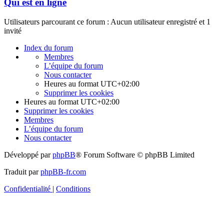
Qui est en ligne
Utilisateurs parcourant ce forum : Aucun utilisateur enregistré et 1
invité
Index du forum
Membres
L’équipe du forum
Nous contacter
Heures au format
UTC+02:00
Supprimer les cookies
Heures au format
UTC+02:00
Supprimer les cookies
Membres
L’équipe du forum
Nous contacter
Développé par
phpBB
® Forum Software © phpBB Limited
Traduit par
phpBB-fr.com
Confidentialité
|
Conditions