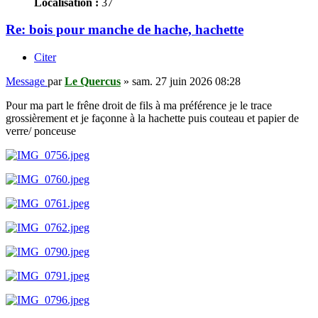
Localisation :
37
Re: bois pour manche de hache, hachette
Citer
Message
par
Le Quercus
»
sam. 27 juin 2026 08:28
Pour ma part le frêne droit de fils à ma préférence je le trace
grossièrement et je façonne à la hachette puis couteau et papier de
verre/ ponceuse