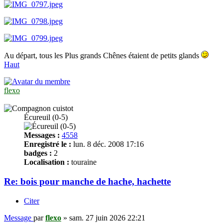
Au départ, tous les Plus grands Chênes étaient de petits glands
Haut
flexo
Écureuil (0-5)
Messages :
4558
Enregistré le :
lun. 8 déc. 2008 17:16
badges :
2
Localisation :
touraine
Re: bois pour manche de hache, hachette
Citer
Message
par
flexo
»
sam. 27 juin 2026 22:21