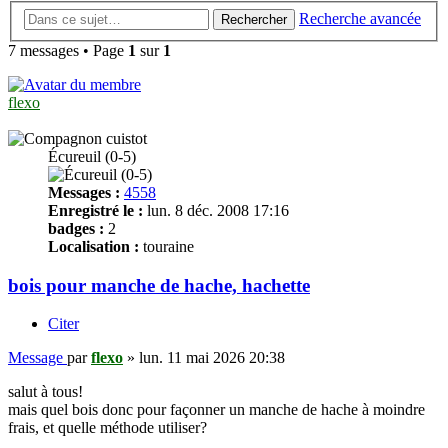
Recherche avancée
Rechercher
7 messages • Page
1
sur
1
flexo
Écureuil (0-5)
Messages :
4558
Enregistré le :
lun. 8 déc. 2008 17:16
badges :
2
Localisation :
touraine
bois pour manche de hache, hachette
Citer
Message
par
flexo
»
lun. 11 mai 2026 20:38
salut à tous!
mais quel bois donc pour façonner un manche de hache à moindre
frais, et quelle méthode utiliser?